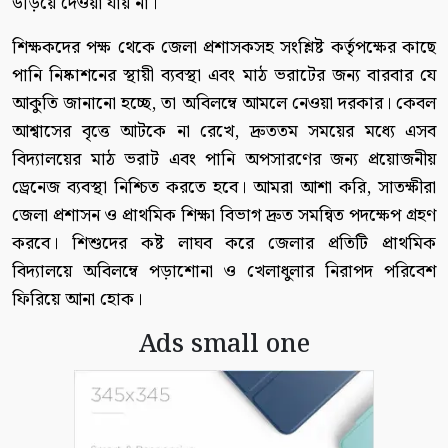
উড়িয়ে দেওয়া যায় না।
শিক্ষকদের পক্ষ থেকে জেলা প্রশাসকসহ সংশ্লিষ্ট কর্তৃপক্ষের কাছে
পানি নিষ্কাশনের স্থায়ী ব্যবস্থা এবং মাঠ ভরাটের জন্য বারবার যে
আকুতি জানানো হচ্ছে, তা অবিলম্বে আমলে নেওয়া দরকার। কেবল
আশ্বাসের বৃত্তে আটকে না রেখে, দ্রুততম সময়ের মধ্যে এসব
বিদ্যালয়ের মাঠ ভরাট এবং পানি অপসারণের জন্য প্রয়োজনীয়
ড্রেনেজ ব্যবস্থা নিশ্চিত করতে হবে। আমরা আশা করি, সাতক্ষীরা
জেলা প্রশাসন ও প্রাথমিক শিক্ষা বিভাগ দ্রুত সমন্বিত পদক্ষেপ গ্রহণ
করবে। শিশুদের কষ্ট লাঘব করে জেলার প্রতিটি প্রাথমিক
বিদ্যালয়ে অবিলম্বে পড়াশোনা ও খেলাধুলার নিরাপদ পরিবেশ
ফিরিয়ে আনা হোক।
Ads small one