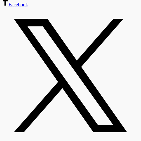
Facebook