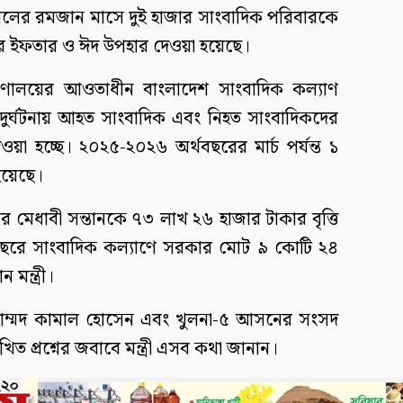
সালের রমজান মাসে দুই হাজার সাংবাদিক পরিবারকে
র ইফতার ও ঈদ উপহার দেওয়া হয়েছে।
্ত্রণালয়ের আওতাধীন বাংলাদেশ সাংবাদিক কল্যাণ
 ও দুর্ঘটনায় আহত সাংবাদিক এবং নিহত সাংবাদিকদের
য়া হচ্ছে। ২০২৫-২০২৬ অর্থবছরের মার্চ পর্যন্ত ১
হয়েছে।
 মেধাবী সন্তানকে ৭৩ লাখ ২৬ হাজার টাকার বৃত্তি
ছরে সাংবাদিক কল্যাণে সরকার মোট ৯ কোটি ২৪
মন্ত্রী।
াম্মদ কামাল হোসেন এবং খুলনা-৫ আসনের সংসদ
 প্রশ্নের জবাবে মন্ত্রী এসব কথা জানান।