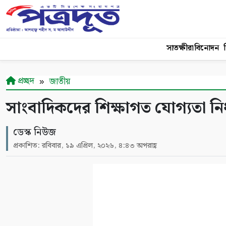
সাতক্ষীরা
বিনোদন
শ
প্রচ্ছদ
জাতীয়
সাংবাদিকদের শিক্ষাগত যোগ্যতা নি
ডেস্ক নিউজ
প্রকাশিত: রবিবার, ১৯ এপ্রিল, ২০২৬, ৪:৪৩ অপরাহ্ণ