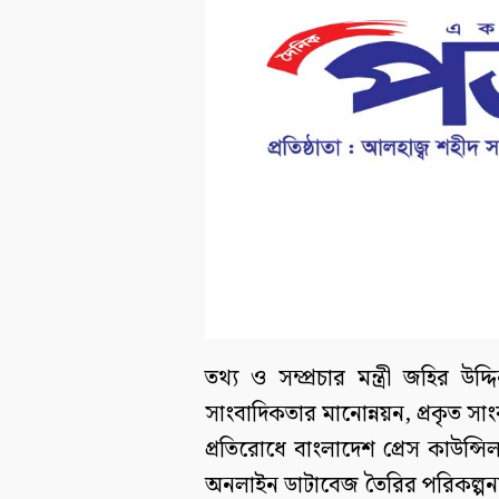
তথ্য ও সম্প্রচার মন্ত্রী জহির উ
সাংবাদিকতার মানোন্নয়ন, প্রকৃত সাং
প্রতিরোধে বাংলাদেশ প্রেস কাউন্সি
অনলাইন ডাটাবেজ তৈরির পরিকল্পন