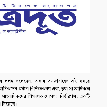
দ্দিন স্বপন বলেছেন, অবাধ তথ্যপ্রবাহের এই সময়ে
বাদিকদের মর্যাদা নিশ্চিতকরণ এবং ভুয়া সাংবাদিকতা
ল সাংবাদিকদের শিক্ষাগত যোগ্যতা নির্ধারণসহ একটি
া নিয়েছে।