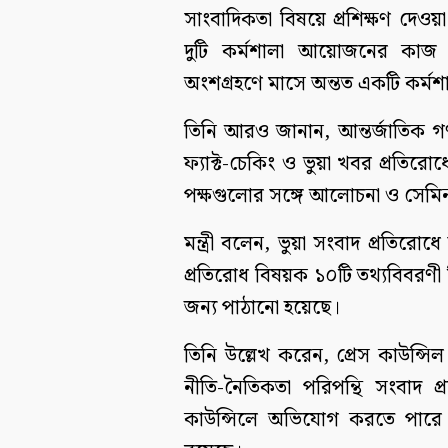
সাংবাদিকতা বিষয়ে প্রশিক্ষণ দেওয়া
দুটি কর্মশালা আয়োজনের কাজ 
অংশগ্রহণে মাসে অন্তত একটি কর্ম
তিনি আরও জানান, আন্তর্জাতিক 
ফ্যাক্ট-চেকিং ও ভুয়া খবর প্রতিরোধে 
পক্ষগুলোর সঙ্গে আলোচনা ও সেমিন
মন্ত্রী বলেন, ভুয়া সংবাদ প্রতি
প্রতিরোধ বিষয়ক ১০টি তথ্যবিবরণী 
জন্য পাঠানো হয়েছে।
তিনি উল্লেখ করেন, প্রেস কাউন্সি
নীতি-নৈতিকতা পরিপন্থি সংবাদ প্রচারে
কাউন্সিলে অভিযোগ করতে পারে।