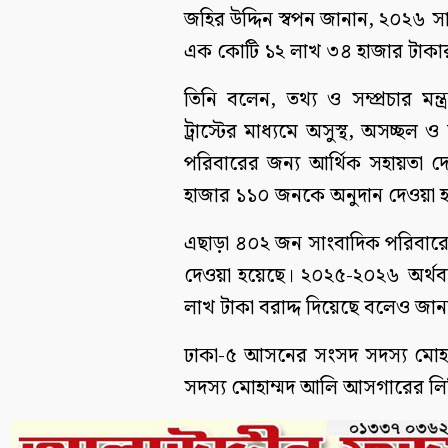
জহির উদ্দিন স্বপন জানান, ২০২৬ 
এক কোটি ১২ লাখ ৩৪ হাজার টাকা
তিনি বলেন, তথ্য ও সম্প্রচার মন
ট্রাস্টের মাধ্যমে অসুস্থ, অসচ্ছল
পরিবারের জন্য আর্থিক সহায়তা দেও
হাজার ১১০ জনকে অনুদান দেওয়া 
এছাড়া ৪০২ জন সাংবাদিক পরিবারের
দেওয়া হয়েছে। ২০২৫-২০২৬ অর্থব
লাখ টাকা বরাদ্দ দিয়েছে বলেও জানান 
ঢাকা-৫ আসনের সংসদ সদস্য মোহ
সদস্য মোহাম্মদ আলি আসগারের লিখিত