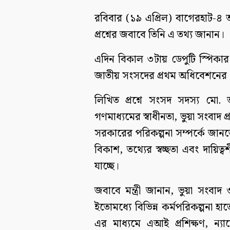
রবিবার (১৯ এপ্রিল) বাগেরহাট-
প্রশ্নের জবাবে তিনি এ তথ্য জানান।
এদিন বিকাল ৩টায় ডেপুটি স্পিকার 
জাতীয় সংসদের প্রথম অধিবেশনের ১
লিখিত প্রশ্নে সংসদ সদস্য মো. আ
গণমাধ্যমের স্বাধীনতা, ভুয়া সংবাদ প
সরকারের পরিকল্পনা সম্পর্কে জানতে 
বিকাশ, তথ্যের স্বচ্ছতা এবং দায়িত্
যাচ্ছে।
জবাবে মন্ত্রী জানান, ভুয়া সংবাদ ও
ইতোমধ্যে বিভিন্ন কর্মপরিকল্পনা হ
এর মাধ্যমে এআই প্রশিক্ষণ, ন্যা