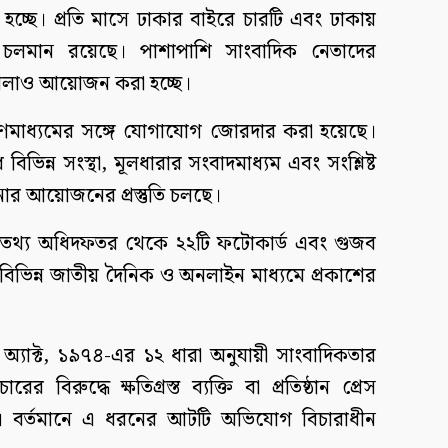
 হচ্ছে। প্রতি মাসে ঢাকার বাইরে চারটি এবং ঢাকায়
চলমান রয়েছে। পাশাপাশি সাংবাদিক নেতাদের
শালাও আয়োজন করা হচ্ছে।
গণমাধ্যমের সঙ্গে যোগাযোগ জোরদার করা হয়েছে।
বিভিন্ন সংস্থা, মূলধারার সংবাদমাধ্যম এবং সংশ্লিষ্ট
ার আয়োজনের প্রস্তুতি চলছে।
রোধে তথ্য অধিদফতর থেকে ২২টি ফটোকার্ড এবং গুজব
বিভিন্ন জাতীয় দৈনিক ও অনলাইন মাধ্যমে প্রকাশের
ল অ্যাক্ট, ১৯৭৪-এর ১২ ধারা অনুযায়ী সাংবাদিকতার
র বিরুদ্ধে ক্ষতিগ্রস্ত ব্যক্তি বা প্রতিষ্ঠান প্রেস
 বর্তমানে এ ধরনের আটটি অভিযোগ বিচারাধীন