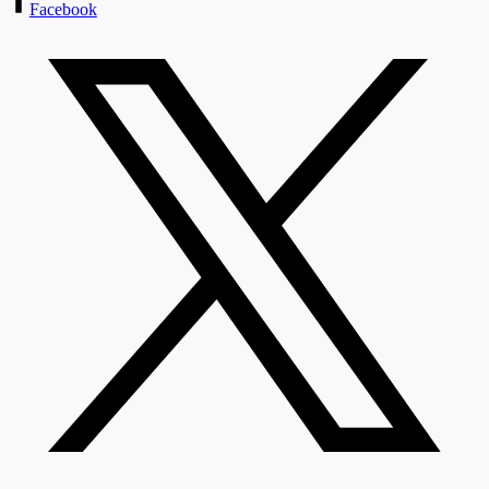
Facebook