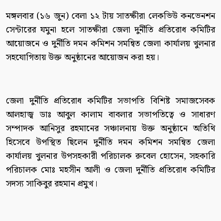
মঙ্গলবার (১৬ জুন) বেলা ১২ টায় সাতক্ষীরা লেকভিউ কনভেনশন
সেন্টারের যমুনা হলে সাতক্ষীরা জেলা দুর্নীতি প্রতিরোধ কমিটির
আয়োজনে ও দুর্নীতি দমন কমিশন সমন্বিত জেলা কার্যালয় খুলনার
সহযোগিতায় উক্ত অনুষ্ঠানের আয়োজন করা হয়।
জেলা দুর্নীতি প্রতিরোধ কমিটির সভাপতি বিশিষ্ট সমাজসেবক
আলহাজ্ব ডাঃ আবুল কালাম বাবলার সভাপতিত্বে ও সাধারণ
সম্পাদক আনিসুর রহমানের সঞ্চালনায় উক্ত অনুষ্ঠানে অতিথি
হিসেবে উপস্থিত ছিলেন দুর্নীতি দমন কমিশন সমন্বিত জেলা
কার্যালয় খুলনার উপসহকারী পরিচালক রুবেল হোসেন, সহকারি
পরিচালক মোঃ মহসীন আলী ও জেলা দুর্নীতি প্রতিরোধ কমিটির
সদস্য সাকিবুর রহমান প্রমুখ।