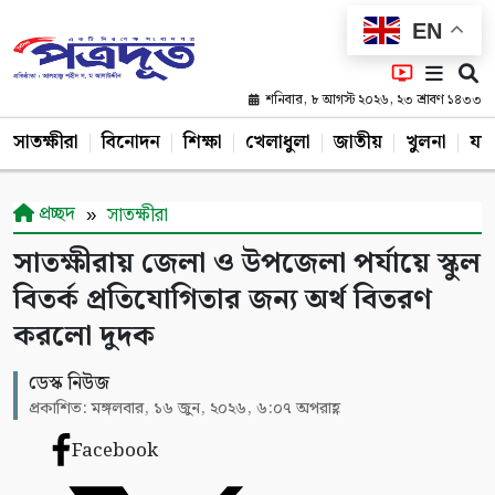
EN
শনিবার, ৮ আগস্ট ২০২৬, ২৩ শ্রাবণ ১৪৩৩
সাতক্ষীরা
বিনোদন
শিক্ষা
খেলাধুলা
জাতীয়
খুলনা
যশ
প্রচ্ছদ
সাতক্ষীরা
সাতক্ষীরায় জেলা ও উপজেলা পর্যায়ে স্কুল
বিতর্ক প্রতিযোগিতার জন্য অর্থ বিতরণ
করলো দুদক
ডেস্ক নিউজ
প্রকাশিত: মঙ্গলবার, ১৬ জুন, ২০২৬, ৬:০৭ অপরাহ্ণ
Facebook