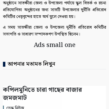
অনুষ্ঠানে সাতক্ষীরা জেলা ও উপজেলা পর্যায়ে স্কুল বিতর্ক ও রচনা
প্রতিযোগিতা অনুষ্ঠানের জন্য সাতটি উপজেলার দুর্নীতি প্রতিরোধ
কমিটির নেতৃবৃন্দের হাতে অর্থ তুলে দেওয়া হয়।
এ সময় সাতক্ষীরা জেলা ও উপজেলা দুর্নীতি প্রতিরোধ কমিটির
সভাপতি ও সাধারণ সম্পাদকগণ উপস্থিত ছিলেন।
Ads small one
আপনার মতামত লিখুন
কপিলমুনিতে চারা গাছের বাজার
জমজমাট
ডেস্ক নিউজ