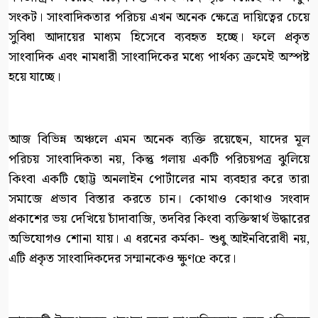
সংকট। সাংবাদিকতার পরিচয় এখন অনেক ক্ষেত্রে দায়িত্বের চেয়ে
সুবিধা আদায়ের মাধ্যম হিসেবে ব্যবহৃত হচ্ছে। ফলে প্রকৃত
সাংবাদিক এবং নামধারী সাংবাদিকের মধ্যে পার্থক্য ক্রমেই অস্পষ্ট
হয়ে যাচ্ছে।
আজ বিভিন্ন অঞ্চলে এমন অনেক ব্যক্তি রয়েছেন, যাদের মূল
পরিচয় সাংবাদিকতা নয়, কিন্তু গলায় একটি পরিচয়পত্র ঝুলিয়ে
কিংবা একটি ছোট্ট অনলাইন পোর্টালের নাম ব্যবহার করে তারা
সমাজে প্রভাব বিস্তার করতে চান। কোথাও কোথাও সংবাদ
প্রকাশের ভয় দেখিয়ে চাঁদাবাজি, তদবির কিংবা ব্যক্তিস্বার্থ উদ্ধারের
অভিযোগও শোনা যায়। এ ধরনের কর্মকা- শুধু আইনবিরোধী নয়,
এটি প্রকৃত সাংবাদিকদের সম্মানকেও ক্ষুণœ করে।