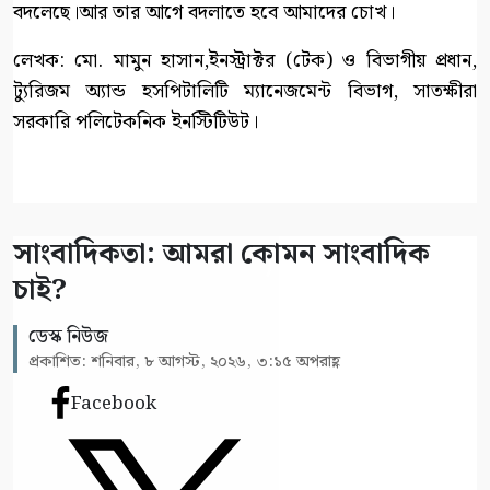
বদলেছে।আর তার আগে বদলাতে হবে আমাদের চোখ।
লেখক: মো. মামুন হাসান,ইনস্ট্রাক্টর (টেক) ও বিভাগীয় প্রধান,
ট্যুরিজম অ্যান্ড হসপিটালিটি ম্যানেজমেন্ট বিভাগ, সাতক্ষীরা
সরকারি পলিটেকনিক ইনস্টিটিউট।
সাংবাদিকতা: আমরা কোমন সাংবাদিক
চাই?
ডেস্ক নিউজ
প্রকাশিত: শনিবার, ৮ আগস্ট, ২০২৬, ৩:১৫ অপরাহ্ণ
Facebook