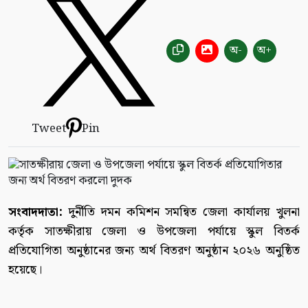
অ-
অ+
Tweet
Pin
সংবাদদাতা:
দুর্নীতি দমন কমিশন সমন্বিত জেলা কার্যালয় খুলনা
কর্তৃক সাতক্ষীরায় জেলা ও উপজেলা পর্যায়ে স্কুল বিতর্ক
প্রতিযোগিতা অনুষ্ঠানের জন্য অর্থ বিতরণ অনুষ্ঠান ২০২৬ অনুষ্ঠিত
হয়েছে।