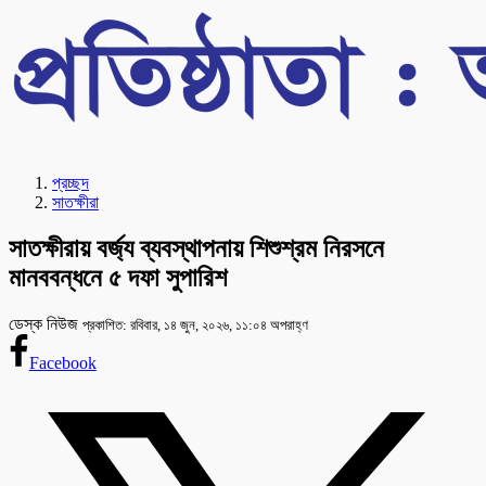
প্রচ্ছদ
সাতক্ষীরা
সাতক্ষীরায় বর্জ্য ব্যবস্থাপনায় শিশুশ্রম নিরসনে
মানববন্ধনে ৫ দফা সুপারিশ
ডেস্ক নিউজ
প্রকাশিত: রবিবার, ১৪ জুন, ২০২৬, ১১:০৪ অপরাহ্ণ
Facebook