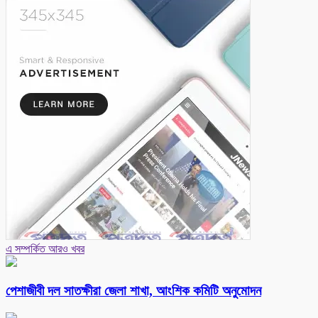
এ সম্পর্কিত আরও খবর
পেশাজীবী দল সাতক্ষীরা জেলা শাখা, আংশিক কমিটি অনুমোদন