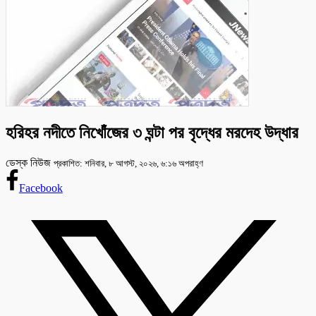
হরিহর নদীতে নিখোঁজের ৩ ঘন্টা পর বৃদ্ধের মরদেহ উদ্ধার
ডেস্ক নিউজ
প্রকাশিত: শনিবার, ৮ আগস্ট, ২০২৬, ৬:১৬ অপরাহ্ণ
Facebook