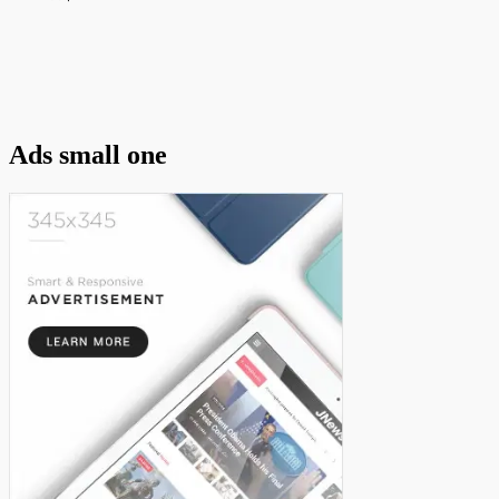
Ads small one