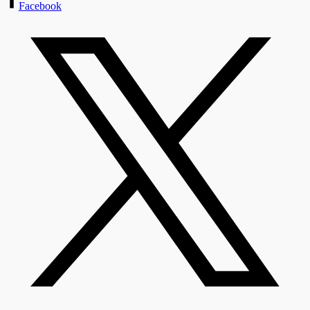
Facebook