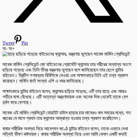
Tweet
Pin
অ-
অ+
সাবেক মার্কিন প্রেসিডেন্ট জো বাইডেনের প্রোস্টেট ক্যান্সার তার শরীরের অন্যান্য অংশে
ছড়িয়ে পড়েছে এবং তিনি তীব্র যন্ত্রণায় ভুগছেন বলে জানিয়েছেন তার ছেলে হান্টার
বাইডেন। ব্রিটিশ গণমাধ্যম বিবিসিকে দেওয়া এক সাক্ষাৎকারে তিনি এই তথ্য প্রকাশ
করেছেন। মার্কিন বার্তা সংস্থা এপি এ খবর জানিয়েছে।
সাক্ষাৎকারে হান্টার বাইডেন বলেন, ক্যান্সার ছড়িয়ে পড়েছে, এটি তার হাড়ে এবং আরও
গভীরে বাসা বেঁধেছে। এটি অত্যন্ত যন্ত্রণাদায়ক এবং অনেক দিক থেকেই তাকে বেশ
দুর্বল করে ফেলছে।
সাবেক এই মার্কিন প্রেসিডেন্ট হোয়াইট হাউস ছাড়ার চার মাসেরও কম সময়ের মধ্যে, গত
বছরের মে মাসে প্রথম তার ক্যান্সার আক্রান্ত হওয়ার তথ্য প্রকাশ করেছিলেন।
বাবার শারীরিক অবস্থা নিয়ে আবেগঘন কণ্ঠে হান্টার বাইডেন বলেন, তাকে এভাবে দেখা
সত্যিই ভীষণ কষ্টদায়ক। বাবার শারীরিক অবস্থা নিয়ে এখন আমি কেবল একটি কথাই