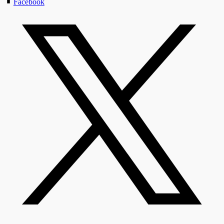
Facebook