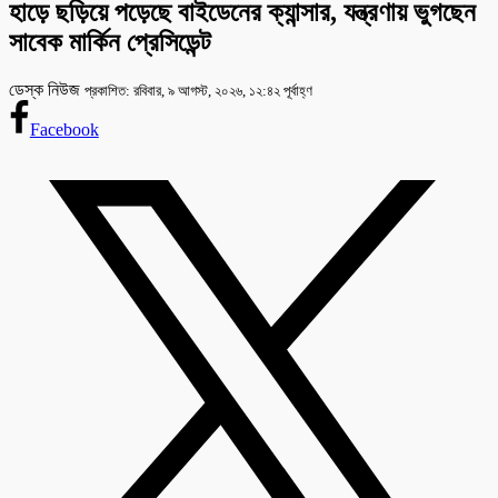
হাড়ে ছড়িয়ে পড়েছে বাইডেনের ক্যান্সার, যন্ত্রণায় ভুগছেন
সাবেক মার্কিন প্রেসিডেন্ট
ডেস্ক নিউজ
প্রকাশিত: রবিবার, ৯ আগস্ট, ২০২৬, ১২:৪২ পূর্বাহ্ণ
Facebook