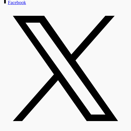
Facebook