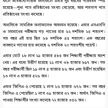
ফলে প্রতিষ্ঠানভিত্তিক ফলাফলে এবার দুই ধরনের পরিবর্তন স্পষ্ট
হয়েছে—শূন্য পাস প্রতিষ্ঠানের সংখ্যা বেড়েছে, আর শতভাগ পাস
প্রতিষ্ঠানের সংখ্যা কমেছে।
অন্যদিকে সামগ্রিক ফলাফলেও অবনমন হয়েছে। এবার এসএসসি
ও সমমানের পরীক্ষায় গড় পাসের হার ৬২ দশমিক ২৫ শতাংশ।
গত বছর এই হার ছিল ৬৮ দশমিক ৪৫ শতাংশ। এক বছরের
ব্যবধানে পাসের হার কমেছে ৬ দশমিক ২০ শতাংশীয় পয়েন্ট।
এবার মোট ১৮ লাখ ২৯ হাজার ৪৮৫ জন শিক্ষার্থী পরীক্ষায় অংশ
নেয়। এর মধ্যে উত্তীর্ণ হয়েছে ১১ লাখ ৩৮ হাজার ৮৯৭ জন। গত
বছর পরীক্ষার্থী ছিল ১৯ লাখ ৪ হাজার ৮৬ জন এবং উত্তীর্ণ হয়েছিল
১৩ লাখ ৩ হাজার ৪২৬ জন।
এবার জিপিএ-৫ পেয়েছে ১ লাখ ১৬ হাজার ৬৭৬ জন। গত বছর
জিপিএ-৫ পেয়েছিল ১ লাখ ৩৯ হাজার ৩২ জন। অর্থাৎ জিপিএ-৫
পাওয়া শিক্ষার্থীর সংখ্যা কমেছে ২২ হাজার ৩৫৬ জন।