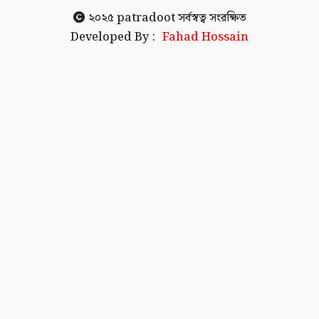
২০২৫
patradoot
সর্বস্বত্ব সংরক্ষিত
Developed By :
Fahad Hossain