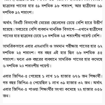
ছাত্রদের পাসের হার ৫৯ দশমিক ৯৮ শতাংশ, আর ছাত্রীদের ৬৯
দশমিক ৯২ শতাংশ।
অর্থাৎ তিনটি বিভাগেই মেয়েরা ছেলেদের চেয়ে বেশি হারে উত্তীর্ণ
হয়েছে। সবচেয়ে বেশি ব্যবধান মানবিক বিভাগে—এখানে ছাত্রীদের
পাসের হার ছাত্রদের চেয়ে ১৩ দশমিক ২৪ শতাংশীয় পয়েন্ট বেশি।
সামগ্রিকভাবে এবার এসএসসি ও সমমান পরীক্ষায় পাসের হার ৬২
দশমিক ২৫ শতাংশ। গত বছর এই হার ছিল ৬৮ দশমিক ৪৫
শতাংশ। ফলে এক বছরের ব্যবধানে সামগ্রিক পাসের হার কমেছে
৬ দশমিক ২০ শতাংশীয় পয়েন্ট।
এবার জিপিএ-৫ পেয়েছে ১ লাখ ১৬ হাজার ৬৭৬ জন শিক্ষার্থী।
গত বছর জিপিএ-৫ পেয়েছিল ১ লাখ ৩৯ হাজার ৩২ জন। অর্থাৎ
এবার জিপিএ-৫ পাওয়া শিক্ষার্থীর সংখ্যা কমেছে ২২ হাজার ৩৫৬
জন।