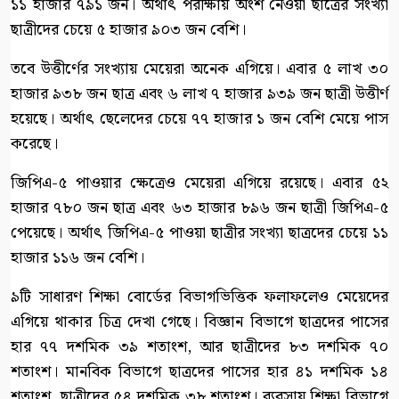
১১ হাজার ৭৯১ জন। অর্থাৎ পরীক্ষায় অংশ নেওয়া ছাত্রের সংখ্যা
ছাত্রীদের চেয়ে ৫ হাজার ৯০৩ জন বেশি।
তবে উত্তীর্ণের সংখ্যায় মেয়েরা অনেক এগিয়ে। এবার ৫ লাখ ৩০
হাজার ৯৩৮ জন ছাত্র এবং ৬ লাখ ৭ হাজার ৯৩৯ জন ছাত্রী উত্তীর্ণ
হয়েছে। অর্থাৎ ছেলেদের চেয়ে ৭৭ হাজার ১ জন বেশি মেয়ে পাস
করেছে।
জিপিএ-৫ পাওয়ার ক্ষেত্রেও মেয়েরা এগিয়ে রয়েছে। এবার ৫২
হাজার ৭৮০ জন ছাত্র এবং ৬৩ হাজার ৮৯৬ জন ছাত্রী জিপিএ-৫
পেয়েছে। অর্থাৎ জিপিএ-৫ পাওয়া ছাত্রীর সংখ্যা ছাত্রদের চেয়ে ১১
হাজার ১১৬ জন বেশি।
৯টি সাধারণ শিক্ষা বোর্ডের বিভাগভিত্তিক ফলাফলেও মেয়েদের
এগিয়ে থাকার চিত্র দেখা গেছে। বিজ্ঞান বিভাগে ছাত্রদের পাসের
হার ৭৭ দশমিক ৩৯ শতাংশ, আর ছাত্রীদের ৮৩ দশমিক ৭০
শতাংশ। মানবিক বিভাগে ছাত্রদের পাসের হার ৪১ দশমিক ১৪
শতাংশ, ছাত্রীদের ৫৪ দশমিক ৩৮ শতাংশ। ব্যবসায় শিক্ষা বিভাগে