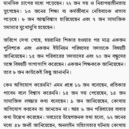
মানসিক চাপের মধ্যে পড়েছেন। ২২ জন ভয় ও নিরাপত্তাহীনতায়
ভুগেছেন। ১৩ জনের শিক্ষা বা কর্মজীবনে নেতিবাচক প্রভাব
পড়েছে। ৮ জন আত্মবিশ্বাস হারিয়েছেন এবং ৭ জন সামাজিক
সমস্যার মুখোমুখি হয়েছেন।
জরিপে দেখা গেছে, হয়রানির শিকার হওয়ার পর মাত্র একজন
পুলিশকে এবং একজন ইউনিয়ন পরিষদের সদস্যকে বিষয়টি
জানিয়েছেন। ১৫ জন পরিবারের সদস্যদের এবং ২০ জন বন্ধুদের
সঙ্গে বিষয়টি ভাগাভাগি করেছেন। একজন শিক্ষককে জানিয়েছেন।
তবে ৮ জন কাউকেই কিছু জানাননি।
কেন অভিযোগ করেননি? এমন প্রশ্নে ১৬ জন বলেছেন, প্রতিকার
পাবেন বলে বিশ্বাস করেননি। ১৫ জন ভয় পেয়েছেন, ১৪ জন
সামাজিক লজ্জার কথা বলেছেন। ৯ জন জানিয়েছেন, কোথায়
অভিযোগ করবেন তা জানতেন না। আর ৬ জন পরিবারের বাধার
কথা উল্লেখ করেছেন। সবচেয়ে উদ্বেগজনক তথ্য হলো, ৬২ জনের
মধ্যে ৪৮ জনই জানিয়েছেন, অনলাইন সহিংসতার ঘটনায় কোথায়