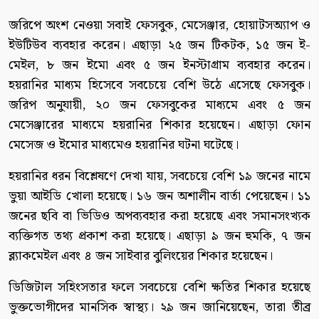
জরিপে অংশ নেওয়া সবাই ফেসবুক, মেসেঞ্জার, হোয়াটসঅ্যাপ ও
ইউটিউব ব্যবহার করেন। এছাড়া ২৫ জন টিকটক, ১৫ জন ই-
মেইল, ৮ জন ইমো এবং ৫ জন ইনস্টাগ্রাম ব্যবহার করেন।
হয়রানির মাধ্যম হিসেবে সবচেয়ে বেশি উঠে এসেছে ফেসবুক।
জরিপ অনুযায়ী, ২০ জন ফেসবুকের মাধ্যমে এবং ৫ জন
মেসেঞ্জারের মাধ্যমে হয়রানির শিকার হয়েছেন। এছাড়া ফোন
মেসেজ ও ইমোর মাধ্যমেও হয়রানির ঘটনা ঘটেছে।
হয়রানির ধরন বিশ্লেষণে দেখা যায়, সবচেয়ে বেশি ১৯ জনের নামে
ভুয়া আইডি খোলা হয়েছে। ১৬ জন অশালীন বার্তা পেয়েছেন। ১১
জনের ছবি বা ভিডিও অপব্যবহার করা হয়েছে এবং সমানসংখ্যক
ব্যক্তিগত তথ্য প্রকাশ করা হয়েছে। এছাড়া ৯ জন হুমকি, ৭ জন
ব্ল্যাকমেইল এবং ৪ জন সাইবার বুলিংয়ের শিকার হয়েছেন।
ডিজিটাল সহিংসতার ফলে সবচেয়ে বেশি ক্ষতির শিকার হয়েছে
ভুক্তভোগীদের মানসিক স্বাস্থ্য। ২৯ জন জানিয়েছেন, তারা তীব্র