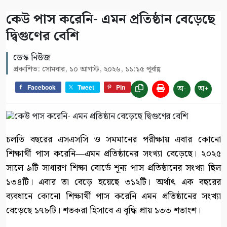
কেউ পাস করেনি- এমন প্রতিষ্ঠান বেড়েছে
দ্বিগুণের বেশি
ডেস্ক নিউজ
প্রকাশিত: সোমবার, ১০ আগস্ট, ২০২৬, ১১:১৫ পূর্বাহ্ণ
অ-
অ+
Facebook
Tweet
Pin
চলতি বছরের এসএসসি ও সমমানের পরীক্ষায় এবার কোনো
শিক্ষার্থী পাস করেনি—এমন প্রতিষ্ঠানের সংখ্যা বেড়েছে। ২০২৫
সালে ৯টি সাধারণ শিক্ষা বোর্ডে শূন্য পাস প্রতিষ্ঠানের সংখ্যা ছিল
১৩৪টি। এবার তা বেড়ে হয়েছে ৩১২টি। অর্থাৎ এক বছরের
ব্যবধানে কোনো শিক্ষার্থী পাস করেনি এমন প্রতিষ্ঠানের সংখ্যা
বেড়েছে ১৭৮টি। শতকরা হিসাবে এ বৃদ্ধি প্রায় ১৩৩ শতাংশ।