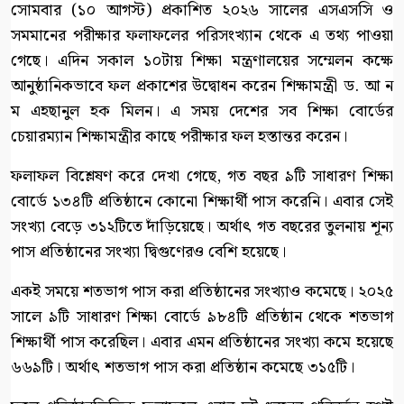
সোমবার (১০ আগস্ট) প্রকাশিত ২০২৬ সালের এসএসসি ও
সমমানের পরীক্ষার ফলাফলের পরিসংখ্যান থেকে এ তথ্য পাওয়া
গেছে। এদিন সকাল ১০টায় শিক্ষা মন্ত্রণালয়ের সম্মেলন কক্ষে
আনুষ্ঠানিকভাবে ফল প্রকাশের উদ্বোধন করেন শিক্ষামন্ত্রী ড. আ ন
ম এহছানুল হক মিলন। এ সময় দেশের সব শিক্ষা বোর্ডের
চেয়ারম্যান শিক্ষামন্ত্রীর কাছে পরীক্ষার ফল হস্তান্তর করেন।
ফলাফল বিশ্লেষণ করে দেখা গেছে, গত বছর ৯টি সাধারণ শিক্ষা
বোর্ডে ১৩৪টি প্রতিষ্ঠানে কোনো শিক্ষার্থী পাস করেনি। এবার সেই
সংখ্যা বেড়ে ৩১২টিতে দাঁড়িয়েছে। অর্থাৎ গত বছরের তুলনায় শূন্য
পাস প্রতিষ্ঠানের সংখ্যা দ্বিগুণেরও বেশি হয়েছে।
একই সময়ে শতভাগ পাস করা প্রতিষ্ঠানের সংখ্যাও কমেছে। ২০২৫
সালে ৯টি সাধারণ শিক্ষা বোর্ডে ৯৮৪টি প্রতিষ্ঠান থেকে শতভাগ
শিক্ষার্থী পাস করেছিল। এবার এমন প্রতিষ্ঠানের সংখ্যা কমে হয়েছে
৬৬৯টি। অর্থাৎ শতভাগ পাস করা প্রতিষ্ঠান কমেছে ৩১৫টি।