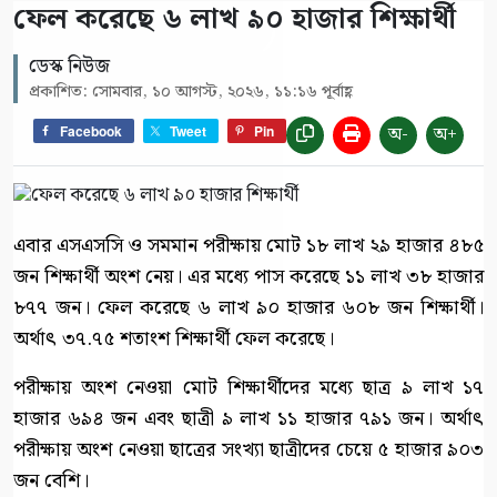
ফেল করেছে ৬ লাখ ৯০ হাজার শিক্ষার্থী
ডেস্ক নিউজ
প্রকাশিত: সোমবার, ১০ আগস্ট, ২০২৬, ১১:১৬ পূর্বাহ্ণ
অ-
অ+
Facebook
Tweet
Pin
এবার এসএসসি ও সমমান পরীক্ষায় মোট ১৮ লাখ ২৯ হাজার ৪৮৫
জন শিক্ষার্থী অংশ নেয়। এর মধ্যে পাস করেছে ১১ লাখ ৩৮ হাজার
৮৭৭ জন। ফেল করেছে ৬ লাখ ৯০ হাজার ৬০৮ জন শিক্ষার্থী।
অর্থাৎ ৩৭.৭৫ শতাংশ শিক্ষার্থী ফেল করেছে।
পরীক্ষায় অংশ নেওয়া মোট শিক্ষার্থীদের মধ্যে ছাত্র ৯ লাখ ১৭
হাজার ৬৯৪ জন এবং ছাত্রী ৯ লাখ ১১ হাজার ৭৯১ জন। অর্থাৎ
পরীক্ষায় অংশ নেওয়া ছাত্রের সংখ্যা ছাত্রীদের চেয়ে ৫ হাজার ৯০৩
জন বেশি।