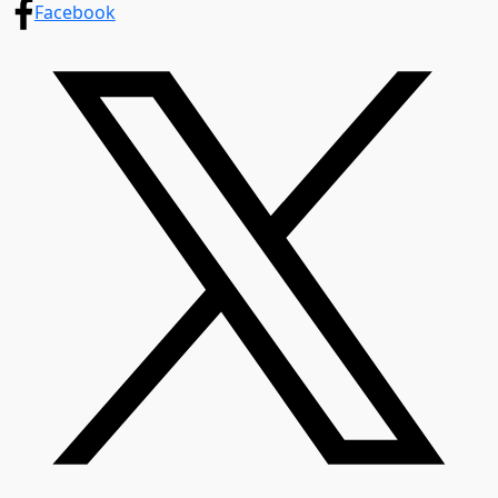
Facebook