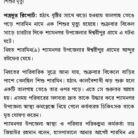
পত্রদূত রিপোর্ট:
হঠাৎ বৃষ্টির সাথে ঝড়ো হওয়ায় তালগাছ ভেঙে
পড়ে শারমিন নামে এক শিশুর মৃত্যু হয়েছে। শুক্রবার বিকেল
সাড়ে চারটার দিকে শ্যামনগর উপজেলার ঈশ্বরীপুর গ্রামে এ ঘটনা
ঘটে।
নিহত শারমিন(৯) শ্যামনগর উপজেলার ঈশ্বরীপুর গ্রামের আব্দুর
রউফের মেয়ে।
নিহতের পারিবারিক সূত্রে জানা যায়, শুক্রবার বিকেলে বাড়ির
পাশে খেলছিল শিশু শারমিন। হঠাৎ কালবৈশাখী ঝড় শুরু হলে
একটি তালগাছ ভেঙে তার ওপর পড়ে। এতে সে গুরুতর আহত
হয়। এসময় পরিবারের সদস্যরা দ্রুত তাকে উদ্ধার করে শ্যামনগর
উপজেলা স্বাস্থ্য কমপ্লেক্সে নিয়ে গেলে কর্তব্যরত চিকিৎসক তাকে
মৃত ঘোষণা করেন।
শ্যামনগর উপজেলা স্বাস্থ্য ও পরিবার পরিকল্পনা কর্মকর্তা ডাঃ
জিয়াউর রহমান বলেন, হাসপাতালে আনার আগেই শারমিন এর