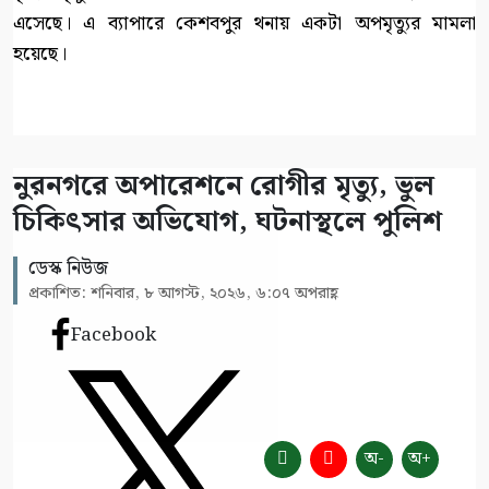
এসেছে। এ ব্যাপারে কেশবপুর থনায় একটা অপমৃত্যুর মামলা
হয়েছে।
নুরনগরে অপারেশনে রোগীর মৃত্যু, ভুল
চিকিৎসার অভিযোগ, ঘটনাস্থলে পুলিশ
ডেস্ক নিউজ
প্রকাশিত: শনিবার, ৮ আগস্ট, ২০২৬, ৬:০৭ অপরাহ্ণ
Facebook
অ-
অ+