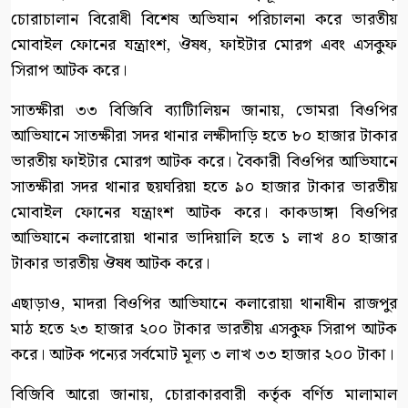
চোরাচালান বিরোধী বিশেষ অভিযান পরিচালনা করে ভারতীয়
মোবাইল ফোনের যন্ত্রাংশ, ঔষধ, ফাইটার মোরগ এবং এসকুফ
সিরাপ আটক করে।
সাতক্ষীরা ৩৩ বিজিবি ব্যাটিালিয়ন জানায়, ভোমরা বিওপির
আভিযানে সাতক্ষীরা সদর থানার লক্ষীদাড়ি হতে ৮০ হাজার টাকার
ভারতীয় ফাইটার মোরগ আটক করে। বৈকারী বিওপির আভিযানে
সাতক্ষীরা সদর থানার ছয়ঘরিয়া হতে ৯০ হাজার টাকার ভারতীয়
মোবাইল ফোনের যন্ত্রাংশ আটক করে। কাকডাঙ্গা বিওপির
আভিযানে কলারোয়া থানার ভাদিয়ালি হতে ১ লাখ ৪০ হাজার
টাকার ভারতীয় ঔষধ আটক করে।
এছাড়াও, মাদরা বিওপির আভিযানে কলারোয়া থানাধীন রাজপুর
মাঠ হতে ২৩ হাজার ২০০ টাকার ভারতীয় এসকুফ সিরাপ আটক
করে। আটক পন্যের সর্বমোট মূল্য ৩ লাখ ৩৩ হাজার ২০০ টাকা।
বিজিবি আরো জানায়, চোরাকারবারী কর্তৃক বর্ণিত মালামাল