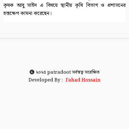
কৃষক আবু সাইদ এ বিষয়ে স্থানীয় কৃষি বিভাগ ও প্রশাসনের
হস্তক্ষেপ কামনা করেছেন।
২০২৫
patradoot
সর্বস্বত্ব সংরক্ষিত
Developed By :
Fahad Hossain