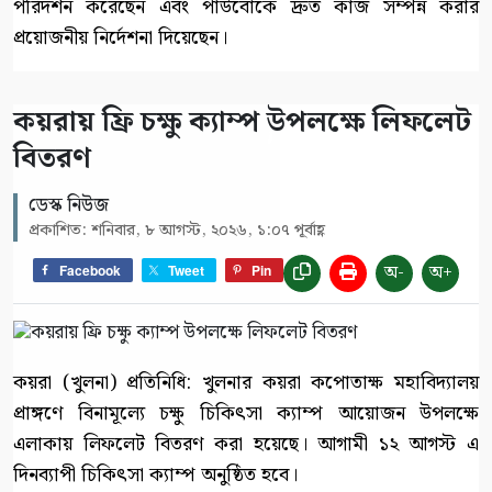
পরিদর্শন করেছেন এবং পাউবোকে দ্রুত কাজ সম্পন্ন করার
প্রয়োজনীয় নির্দেশনা দিয়েছেন।
কয়রায় ফ্রি চক্ষু ক্যাম্প উপলক্ষে লিফলেট
বিতরণ
ডেস্ক নিউজ
প্রকাশিত: শনিবার, ৮ আগস্ট, ২০২৬, ১:০৭ পূর্বাহ্ণ
অ-
অ+
Facebook
Tweet
Pin
কয়রা (খুলনা) প্রতিনিধি: খুলনার কয়রা কপোতাক্ষ মহাবিদ্যালয়
প্রাঙ্গণে বিনামূল্যে চক্ষু চিকিৎসা ক্যাম্প আয়োজন উপলক্ষে
এলাকায় লিফলেট বিতরণ করা হয়েছে। আগামী ১২ আগস্ট এ
দিনব্যাপী চিকিৎসা ক্যাম্প অনুষ্ঠিত হবে।