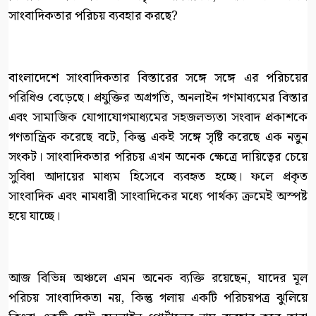
সাংবাদিকতার পরিচয় ব্যবহার করছে?
বাংলাদেশে সাংবাদিকতার বিস্তারের সঙ্গে সঙ্গে এর পরিচয়ের
পরিধিও বেড়েছে। প্রযুক্তির অগ্রগতি, অনলাইন গণমাধ্যমের বিস্তার
এবং সামাজিক যোগাযোগমাধ্যমের সহজলভ্যতা সংবাদ প্রকাশকে
গণতান্ত্রিক করেছে বটে, কিন্তু একই সঙ্গে সৃষ্টি করেছে এক নতুন
সংকট। সাংবাদিকতার পরিচয় এখন অনেক ক্ষেত্রে দায়িত্বের চেয়ে
সুবিধা আদায়ের মাধ্যম হিসেবে ব্যবহৃত হচ্ছে। ফলে প্রকৃত
সাংবাদিক এবং নামধারী সাংবাদিকের মধ্যে পার্থক্য ক্রমেই অস্পষ্ট
হয়ে যাচ্ছে।
আজ বিভিন্ন অঞ্চলে এমন অনেক ব্যক্তি রয়েছেন, যাদের মূল
পরিচয় সাংবাদিকতা নয়, কিন্তু গলায় একটি পরিচয়পত্র ঝুলিয়ে