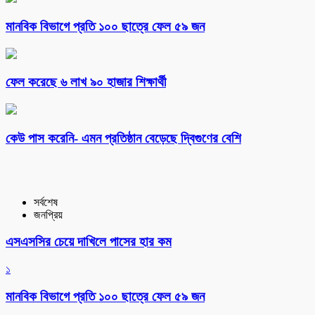
মানবিক বিভাগে প্রতি ১০০ ছাত্রে ফেল ৫৯ জন
ফেল করেছে ৬ লাখ ৯০ হাজার শিক্ষার্থী
কেউ পাস করেনি- এমন প্রতিষ্ঠান বেড়েছে দ্বিগুণের বেশি
সর্বশেষ
জনপ্রিয়
এসএসসির চেয়ে দাখিলে পাসের হার কম
১
মানবিক বিভাগে প্রতি ১০০ ছাত্রে ফেল ৫৯ জন