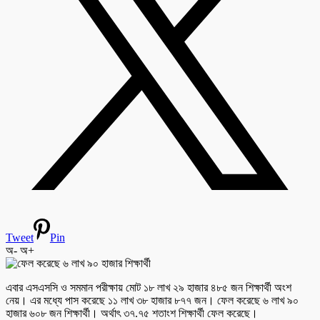
Tweet
Pin
অ-
অ+
এবার এসএসসি ও সমমান পরীক্ষায় মোট ১৮ লাখ ২৯ হাজার ৪৮৫ জন শিক্ষার্থী অংশ
নেয়। এর মধ্যে পাস করেছে ১১ লাখ ৩৮ হাজার ৮৭৭ জন। ফেল করেছে ৬ লাখ ৯০
হাজার ৬০৮ জন শিক্ষার্থী। অর্থাৎ ৩৭.৭৫ শতাংশ শিক্ষার্থী ফেল করেছে।