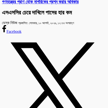
গণতন্ত্রের প্রাণ হোক নাগরিকের প্রশ্ন করার অধিকার
এসএসসির চেয়ে দাখিলে পাসের হার কম
ডেস্ক নিউজ
প্রকাশিত: সোমবার, ১০ আগস্ট, ২০২৬, ১২:৩৩ অপরাহ্ণ
Facebook