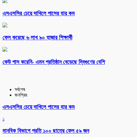
এসএসসির চেয়ে দাখিলে পাসের হার কম
ফেল করেছে ৬ লাখ ৯০ হাজার শিক্ষার্থী
কেউ পাস করেনি- এমন প্রতিষ্ঠান বেড়েছে দ্বিগুণের বেশি
সর্বশেষ
জনপ্রিয়
এসএসসির চেয়ে দাখিলে পাসের হার কম
১
মানবিক বিভাগে প্রতি ১০০ ছাত্রে ফেল ৫৯ জন