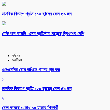
মানবিক বিভাগে প্রতি ১০০ ছাত্রে ফেল ৫৯ জন
কেউ পাস করেনি- এমন প্রতিষ্ঠান বেড়েছে দ্বিগুণের বেশি
সর্বশেষ
জনপ্রিয়
এসএসসির চেয়ে দাখিলে পাসের হার কম
১
মানবিক বিভাগে প্রতি ১০০ ছাত্রে ফেল ৫৯ জন
২
ফেল করেছে ৬ লাখ ৯০ হাজার শিক্ষার্থী