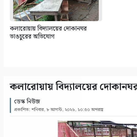
কলারোয়ায় বিদ্যালয়ের দোকানঘর
ভাঙচুরের অভিযোগ
কলারোয়ায় বিদ্যালয়ের দোকানঘ
ডেস্ক নিউজ
প্রকাশিত: শনিবার, ৮ আগস্ট, ২০২৬, ১০:৫০ অপরাহ্ণ