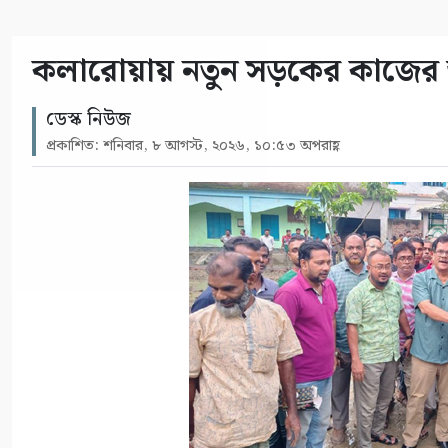
কলারোয়ায় নতুন সড়কের কাজের 
ডেস্ক নিউজ
প্রকাশিত: শনিবার, ৮ আগস্ট, ২০২৬, ১০:৫৩ অপরাহ্ণ