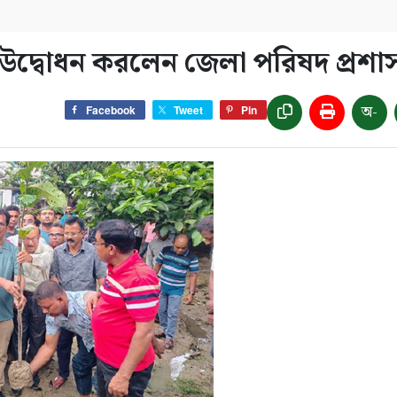
উদ্বোধন করলেন জেলা পরিষদ প্রশ
অ-
Facebook
Tweet
Pin