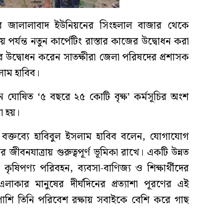
 জালালাবাদ ইউনিয়নের সিংহলাল বাজার থেকে
 পর্যন্ত নতুন কার্পেটিং রাস্তার কাজের উদ্বোধন করা
উদ্বোধন করেন সাতক্ষীরা জেলা পরিষদের প্রশাসক
লাম হাবিব।
মান ঘোষিত ‘৫ বছরে ২৫ কোটি বৃক্ষ’ কর্মসূচির অংশ
রা হয়।
ির বক্তব্যে হাবিবুল ইসলাম হাবিব বলেন, যোগাযোগ
র জীবনযাত্রায় গুরুত্বপূর্ণ ভূমিকা রাখে। একটি উন্নত
ৃষিপণ্য পরিবহন, ব্যবসা-বাণিজ্য ও শিক্ষার্থীদের
কার মানুষের দীর্ঘদিনের প্রত্যাশা পূরণের এই
পাশি তিনি পরিবেশ রক্ষায় সবাইকে বেশি করে গাছ