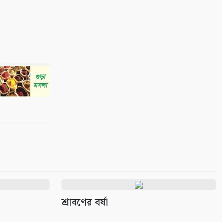
শ্রাবণের বর্ষা