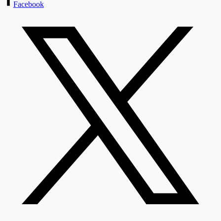
Facebook