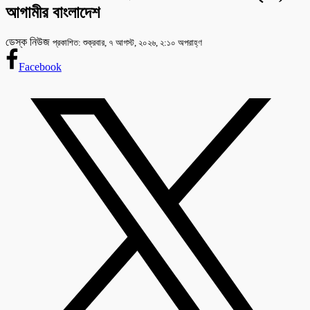
আগামীর বাংলাদেশ
ডেস্ক নিউজ
প্রকাশিত: শুক্রবার, ৭ আগস্ট, ২০২৬, ২:১০ অপরাহ্ণ
Facebook