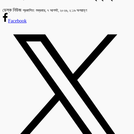
ডেস্ক নিউজ
প্রকাশিত: শুক্রবার, ৭ আগস্ট, ২০২৬, ২:১৯ অপরাহ্ণ
Facebook