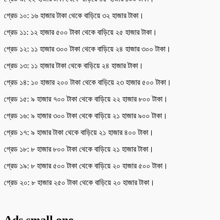
গ্রেড ১০: ১৬ হাজার টাকা থেকে বাড়িয়ে ৩২ হাজার টাকা।
গ্রেড ১১: ১২ হাজার ৫০০ টাকা থেকে বাড়িয়ে ২৫ হাজার টাকা।
গ্রেড ১২: ১১ হাজার ৩০০ টাকা থেকে বাড়িয়ে ২৪ হাজার ৩০০ টাকা।
গ্রেড ১৩: ১১ হাজার টাকা থেকে বাড়িয়ে ২৪ হাজার টাকা।
গ্রেড ১৪: ১০ হাজার ২০০ টাকা থেকে বাড়িয়ে ২৩ হাজার ৫০০ টাকা।
গ্রেড ১৫: ৯ হাজার ৭০০ টাকা থেকে বাড়িয়ে ২২ হাজার ৮০০ টাকা।
গ্রেড ১৬: ৯ হাজার ৩০০ টাকা থেকে বাড়িয়ে ২১ হাজার ৯০০ টাকা।
গ্রেড ১৭: ৯ হাজার টাকা থেকে বাড়িয়ে ২১ হাজার ৪০০ টাকা।
গ্রেড ১৮: ৮ হাজার ৮০০ টাকা থেকে বাড়িয়ে ২১ হাজার টাকা।
গ্রেড ১৯: ৮ হাজার ৫০০ টাকা থেকে বাড়িয়ে ২০ হাজার ৫০০ টাকা।
গ্রেড ২০: ৮ হাজার ২৫০ টাকা থেকে বাড়িয়ে ২০ হাজার টাকা।
Ads small one