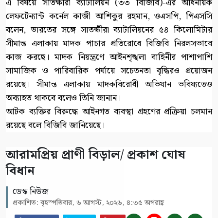
এ বিষয়ে সাতক্ষীরা ব্যাটালিয়ন (৩৩ বিজিবি)-এর অধিনায়ক
লেফটেন্যান্ট কর্নেল কাজী আশিকুর রহমান, ওএসপি, পিএসসি
বলেন, ভারতের সঙ্গে সাতক্ষীরা ব্যাটালিয়নের ৫৪ কিলোমিটার
সীমান্ত এলাকায় মাদক পাচার প্রতিরোধে বিজিবি নিরলসভাবে
কাজ করছে। মাদক নিয়ন্ত্রণে আইনশৃঙ্খলা বাহিনীর পাশাপাশি
সামাজিক ও পারিবারিক পর্যায়ে সচেতনতা বৃদ্ধিরও প্রয়োজন
রয়েছে। সীমান্ত এলাকায় মাদকবিরোধী অভিযান ভবিষ্যতেও
অব্যাহত থাকবে বলেও তিনি জানান।
আটক ব্যক্তির বিরুদ্ধে আইনগত ব্যবস্থা গ্রহণের প্রক্রিয়া চলমান
রয়েছে বলে বিজিবি জানিয়েছে।
আরামপ্রিয় প্রাণী বিড়াল/ প্রকাশ ঘোষ
বিধান
ডেস্ক নিউজ
প্রকাশিত: বৃহস্পতিবার, ৬ আগস্ট, ২০২৬, ৪:৩৫ অপরাহ্ণ