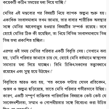
কয়েকটি কঠিন সময়ের মধ্য দিয়ে যাচ্ছি।’
মেসির এই মন্তব্যের পর বিষয়টি নিয়ে ব্যাপক জল্পনা শুরু হয়।
একাধিক সংবাদমাধ্যম তখন জানায়, তার বাবার শারীরিক অবস্থার
সঙ্গে মেসির আবেগাপ্লুত হওয়ার বিষয়টির সম্পর্ক রয়েছে। তবে
হোর্হে মেসির ঠিক কী হয়েছিল, তা নিয়ে বিভিন্ন সংবাদমাধ্যমে ভিন্ন
ভিন্ন তথ্য প্রকাশিত হচ্ছিল।
এরপর ওই সময় মেসির পরিবার একটি বিবৃতি দেয়। সেখানে বলা
হয়, ‘মেসি পরিবার জানাতে চায় যে, হোর্হে মেসি বর্তমানে স্বাস্থ্যগত
সমস্যার মধ্য দিয়ে যাচ্ছেন। তিনি চিকিৎসকদের তত্ত্বাবধানে
রয়েছেন এবং সুস্থ হয়ে উঠছেন।’
বিবৃতিতে আরও বলা হয়, ‘গত কয়েক ঘণ্টায় যেসব প্রতিবেদন,
গুজব ও জল্পনা ছড়িয়েছে, তাতে মেসি পরিবার গভীরভাবে উদ্বিগ্ন।
কারণ, একটি সম্পূর্ণ ব্যক্তিগত পারিবারিক বিষয়কে কেউ কেউ যে
সংবেদনশীলতা, সম্মান ও গোপনীয়তার সঙ্গে বিবেচনা করা উচিত