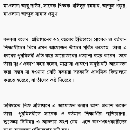
মাওলানা আবু দাউদ, সাবেক শিক্ষক খলিলুর রহমান, আব্দুল গফুর,
মাওলানা আব্দুস সামাদ প্রমুখ।
বক্তারা বলেন, প্রতিষ্ঠানের ৬২ বছরের ইতিহাসে সাবেক ও বর্তমান
শিক্ষার্থীদের নিয়ে এমন আয়োজন তাঁদের গর্বিত করেছে। তাঁরা এ
ধরনের পুর্নমিলনী প্রতি বছর আয়োজনের প্রত্যাশা ব্যক্ত করেন। তবে
তাঁরা দুঃখ প্রকাশ করে বলেন, মাদ্রাসা প্রাঙ্গণে অনুষ্ঠানটি আয়োজন
করা সম্ভব না হওয়ায় সেটি বকচরা সরকারি প্রাথমিক বিদ্যালয়ে
করতে হয়েছে, যা তাঁদের কষ্ট দিয়েছে।
ভবিষ্যতে নিজ প্রতিষ্ঠানে এ আয়োজন করার আশা প্রকাশ করেন
তাঁরা। পুর্নমিলনীতে সাবেক ও বর্তমান শিক্ষার্থীরা স্মৃতিচারণা,
শুভেচ্ছা বিনিময় ও আড্ডায় অংশ নেন। এতে অংশগ্রহণকারীদের