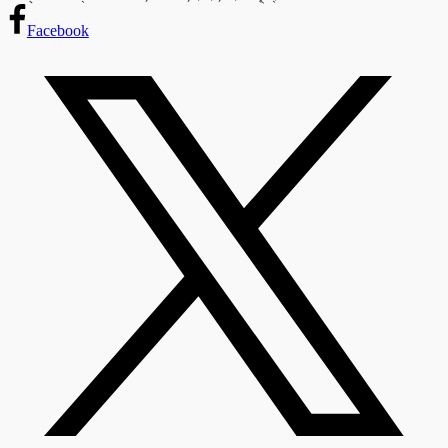
Facebook