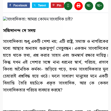
অ-
অ+
Facebook
Tweet
Pin
সচ্চিদানন্দ দে সদয়
সাংবাদিকতা শুধু একটি পেশা নয়; এটি রাষ্ট্র, সমাজ ও নাগরিকের
মধ্যে আস্থার অন্যতম গুরুত্বপূর্ণ সেতুবন্ধন। একজন সাংবাদিকের
হাতে থাকে তথ্য, প্রশ্ন করার সাহস এবং জনস্বার্থ রক্ষার দায়িত্ব।
কিন্তু যখন এই পেশার সঙ্গে নানা ধরনের স্বার্থ, পরিচয়, প্রভাব
কিংবা অনৈতিক কর্মকা- জড়িয়ে পড়ে, তখন সাংবাদিকতার মূল
চেহারাই প্রশ্নবিদ্ধ হয়ে ওঠে। ফলে সাধারণ মানুষের মনে একটি
বিভ্রান্তি তৈরি হয়Ñকে প্রকৃত সাংবাদিক, আর কে কেবল
সাংবাদিকতার পরিচয় ব্যবহার করছে?