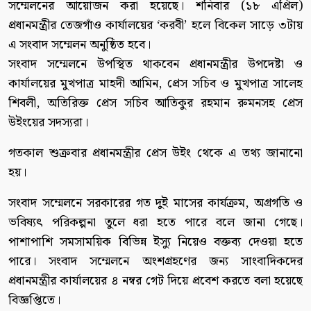
সম্মেলনের আয়োজন করা হয়েছে। শনিবার (১৮ এপ্রিল)
প্রধানমন্ত্রীর তেজগাঁও কার্যালয়ের ‘করবী’ হলে বিকেল সাড়ে ৩টায়
এ সংবাদ সম্মেলন অনুষ্ঠিত হবে।
সংবাদ সম্মেলনে উপস্থিত থাকবেন প্রধানমন্ত্রীর উপদেষ্টা ও
কার্যালয়ের মুখপাত্র মাহদী আমিন, প্রেস সচিব ও মুখপাত্র সালেহ
শিবলী, অতিরিক্ত প্রেস সচিব আতিকুর রহমান রুমনসহ প্রেস
উইংয়ের সদস্যরা।
গতকাল শুক্রবার প্রধানমন্ত্রীর প্রেস উইং থেকে এ তথ্য জানানো
হয়।
সংবাদ সম্মেলনে সরকারের গত দুই মাসের কার্যক্রম, অগ্রগতি ও
ভবিষ্যৎ পরিকল্পনা তুলে ধরা হতে পারে বলে জানা গেছে।
পাশাপাশি সমসাময়িক বিভিন্ন ইস্যু নিয়েও বক্তব্য দেওয়া হতে
পারে। সংবাদ সম্মেলনে অংশগ্রহণের জন্য সাংবাদিকদের
প্রধানমন্ত্রীর কার্যালয়ের ৪ নম্বর গেট দিয়ে প্রবেশ করতে বলা হয়েছে
বিজ্ঞপ্তিতে।