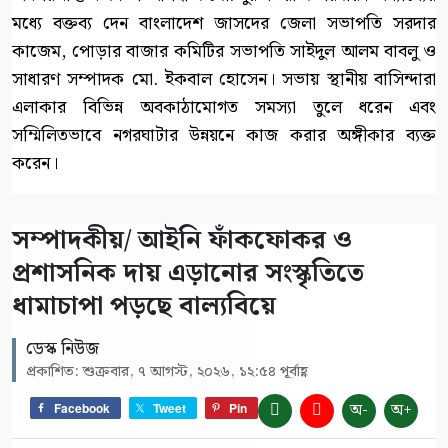
মধ্যে বক্তব্য দেন বাংলাদেশ জাসদের জেলা সভাপতি সরদার
কাজেম, পোড়ার বাজার কমিটির সভাপতি সাইদুল আলম বাবলু ও
সাধারণ সম্পাদক মো. ইকবাল হোসেন। সভায় স্থানীয় বাসিন্দারা
এলাকার বিভিন্ন অবকাঠামোগত সমস্যা তুলে ধরেন এবং
সম্মিলিতভাবে নগরঘাটার উন্নয়নে কাজ করার অঙ্গীকার ব্যক্ত
করেন।
সম্পাদকীয়/ আইনি ফাঁকফোকর ও
প্রশাসনিক দায় এড়ানোর সংস্কৃতিতে
ধামাচাপা পড়ছে বাল্যবিয়ে
ডেস্ক নিউজ
প্রকাশিত: শুক্রবার, ৭ আগস্ট, ২০২৬, ১২:৫৪ পূর্বাহ্ণ
অ-
অ+
Facebook
Tweet
Pin