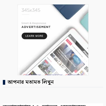
আপনার মতামত লিখুন