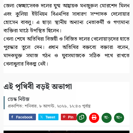
জেলা স্বেচ্ছাসেবক দলের যুগ্ম আহ্বায়ক মনজুরুল মোরশেদ মিলন
এবং কুলিয়া ইউনিয়ন বিএনপির সাধারণ সম্পাদক দেলোয়ার
হোসেন বাবলু। এ ছাড়া স্থানীয় অন্যান্য নেতাকর্মী ও গণ্যমান্য
ব্যক্তিরা মাঠে উপস্থিত ছিলেন।
খেলা শেষে অতিথিরা বিজয়ী ও বিজিত দলের খেলোয়াড়দের হাতে
পুরস্কার তুলে দেন। প্রধান অতিথির বক্তব্যে বক্তারা বলেন,
মাদকমুক্ত সমাজ গঠন ও যুবসমাজকে সঠিক পথে রাখতে
খেলাধুলার বিকল্প নেই।
এই পৃথিবী বড়ই অভাগা
ডেস্ক নিউজ
প্রকাশিত: শনিবার, ৮ আগস্ট, ২০২৬, ১২:৪৩ পূর্বাহ্ণ
অ-
অ+
Facebook
Tweet
Pin