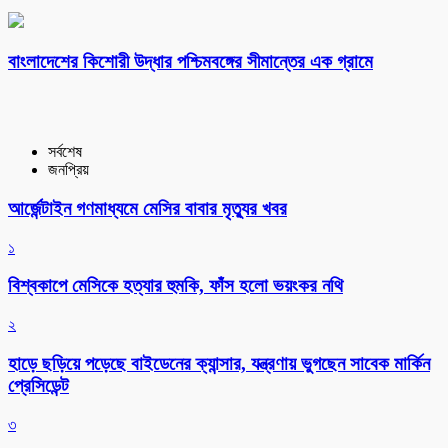
বাংলাদেশের কিশোরী উদ্ধার পশ্চিমবঙ্গের সীমান্তের এক গ্রামে
সর্বশেষ
জনপ্রিয়
আর্জেন্টাইন গণমাধ্যমে মেসির বাবার মৃত্যুর খবর
১
বিশ্বকাপে মেসিকে হত্যার হুমকি, ফাঁস হলো ভয়ংকর নথি
২
হাড়ে ছড়িয়ে পড়েছে বাইডেনের ক্যান্সার, যন্ত্রণায় ভুগছেন সাবেক মার্কিন
প্রেসিডেন্ট
৩