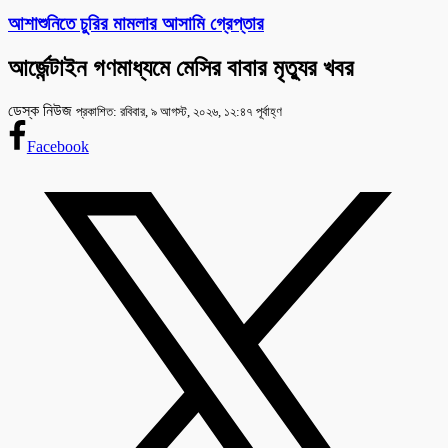
আশাশুনিতে চুরির মামলার আসামি গ্রেপ্তার
আর্জেন্টাইন গণমাধ্যমে মেসির বাবার মৃত্যুর খবর
ডেস্ক নিউজ
প্রকাশিত: রবিবার, ৯ আগস্ট, ২০২৬, ১২:৪৭ পূর্বাহ্ণ
Facebook