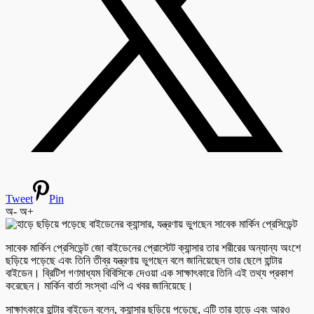
Tweet
Pin
অ-
অ+
সাবেক মার্কিন প্রেসিডেন্ট জো বাইডেনের প্রোস্টেট ক্যান্সার তার শরীরের অন্যান্য অংশে
ছড়িয়ে পড়েছে এবং তিনি তীব্র যন্ত্রণায় ভুগছেন বলে জানিয়েছেন তার ছেলে হান্টার
বাইডেন। ব্রিটিশ গণমাধ্যম বিবিসিকে দেওয়া এক সাক্ষাৎকারে তিনি এই তথ্য প্রকাশ
করেছেন। মার্কিন বার্তা সংস্থা এপি এ খবর জানিয়েছে।
সাক্ষাৎকারে হান্টার বাইডেন বলেন, ক্যান্সার ছড়িয়ে পড়েছে, এটি তার হাড়ে এবং আরও