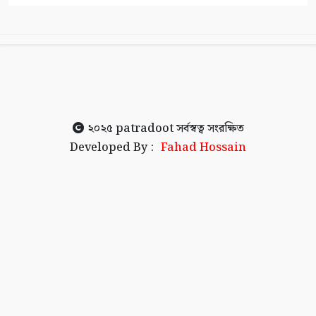
২০২৫
patradoot
সর্বস্বত্ব সংরক্ষিত
Developed By :
Fahad Hossain