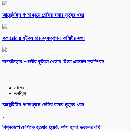
আর্জেন্টাইন গণমাধ্যমে মেসির বাবার মৃত্যুর খবর
কলারোয়ায় ফুটবল মাঠ ব্যবস্থাপনা কমিটির সভা
বাগআঁচড়ায় ৮ দলীয় ফুটবল খেলায় টেংরা একাদশ চ্যাম্পিয়ন
সর্বশেষ
জনপ্রিয়
আর্জেন্টাইন গণমাধ্যমে মেসির বাবার মৃত্যুর খবর
১
বিশ্বকাপে মেসিকে হত্যার হুমকি, ফাঁস হলো ভয়ংকর নথি