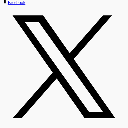
Facebook