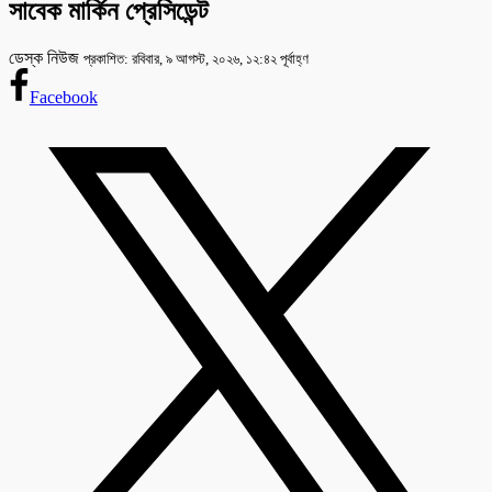
সাবেক মার্কিন প্রেসিডেন্ট
ডেস্ক নিউজ
প্রকাশিত: রবিবার, ৯ আগস্ট, ২০২৬, ১২:৪২ পূর্বাহ্ণ
Facebook