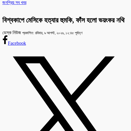
জনপ্রিয় সব খবর
বিশ্বকাপে মেসিকে হত্যার হুমকি, ফাঁস হলো ভয়ংকর নথি
ডেস্ক নিউজ
প্রকাশিত: রবিবার, ৯ আগস্ট, ২০২৬, ১২:৪৫ পূর্বাহ্ণ
Facebook