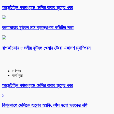
আর্জেন্টাইন গণমাধ্যমে মেসির বাবার মৃত্যুর খবর
কলারোয়ায় ফুটবল মাঠ ব্যবস্থাপনা কমিটির সভা
বাগআঁচড়ায় ৮ দলীয় ফুটবল খেলায় টেংরা একাদশ চ্যাম্পিয়ন
সর্বশেষ
জনপ্রিয়
আর্জেন্টাইন গণমাধ্যমে মেসির বাবার মৃত্যুর খবর
১
বিশ্বকাপে মেসিকে হত্যার হুমকি, ফাঁস হলো ভয়ংকর নথি