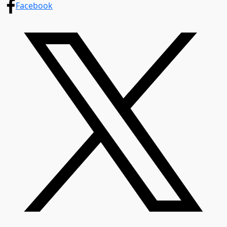
Facebook