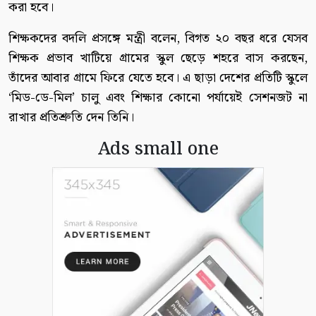
করা হবে।
শিক্ষকদের বদলি প্রসঙ্গে মন্ত্রী বলেন, বিগত ২০ বছর ধরে যেসব
শিক্ষক প্রভাব খাটিয়ে গ্রামের স্কুল ছেড়ে শহরে বাস করছেন,
তাঁদের আবার গ্রামে ফিরে যেতে হবে। এ ছাড়া দেশের প্রতিটি স্কুলে
‘মিড-ডে-মিল’ চালু এবং শিক্ষার কোনো পর্যায়েই সেশনজট না
রাখার প্রতিশ্রুতি দেন তিনি।
Ads small one