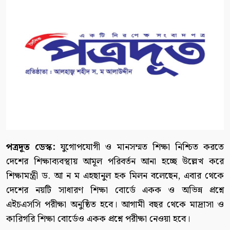
পত্রদূত ডেস্ক:
যুগোপযোগী ও মানসম্মত শিক্ষা নিশ্চিত করতে
দেশের শিক্ষাব্যবস্থায় আমূল পরিবর্তন আনা হচ্ছে উল্লেখ করে
শিক্ষামন্ত্রী ড. আ ন ম এহছানুল হক মিলন বলেছেন, এবার থেকে
দেশের নয়টি সাধারণ শিক্ষা বোর্ডে একক ও অভিন্ন প্রশ্নে
এইচএসসি পরীক্ষা অনুষ্ঠিত হবে। আগামী বছর থেকে মাদ্রাসা ও
কারিগরি শিক্ষা বোর্ডেও একক প্রশ্নে পরীক্ষা নেওয়া হবে।