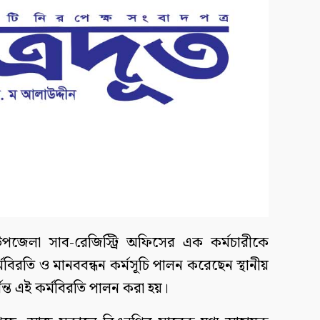
জেলা সাব-রেজিস্ট্রি অফিসের এক কর্মচারীকে
র্মবিরতি ও মানববন্ধন কর্মসূচি পালন করেছেন স্থানীয়
ন্ত এই কর্মবিরতি পালন করা হয়।