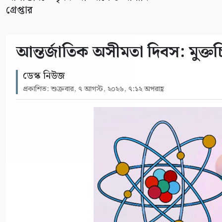
গ্রেপ্তার
আন্তর্জাতিক অসীমতা দিবস: মুক্তচিন
ডেস্ক নিউজ
প্রকাশিত: শুক্রবার, ৭ আগস্ট, ২০২৬, ৭:১২ অপরাহ্ণ