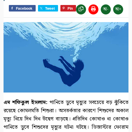
অ-
অ+
Facebook
Tweet
Pin
এম শফিকুল ইসলাম:
পানিতে ডুবে মৃত্যুর সবচেয়ে বড় ঝুঁকিতে
রয়েছে কোমলমতি শিশুরা। অসতর্কতার কারণে শিশুদের অকাল
মৃত্যু নিয়ে দিন দিন উদ্বেগ বাড়ছে। প্রতিদিন কোথাও না কোথাও
পানিতে ডুবে শিশুদের মৃত্যুর ঘটনা ঘটছে। ডিজাস্টার ফোরাম