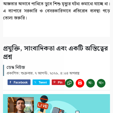
অজ্ঞতার অভাবে পানিতে ডুবে শিশু মৃত্যুর ঘটনা কমানো যাচ্ছে না।
এ ব্যাপারে সরকারি ও বেসরকারিভাবে প্রতিরোধ ব্যবস্থা গড়ে
তোলা জরুরি।
প্রযুক্তি, সাংবাদিকতা এবং একটি অস্তিত্বের
প্রশ্ন
ডেস্ক নিউজ
প্রকাশিত: শুক্রবার, ৭ আগস্ট, ২০২৬, ৪:৩৪ অপরাহ্ণ
অ-
অ+
Facebook
Tweet
Pin