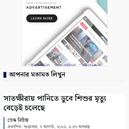
আপনার মতামত লিখুন
সাতক্ষীরায় পানিতে ডুবে শিশুর মৃত্যু
বেড়েই চলেছে
ডেস্ক নিউজ
প্রকাশিত: শুক্রবার, ৭ আগস্ট, ২০২৬, ৪:৪৭ অপরাহ্ণ