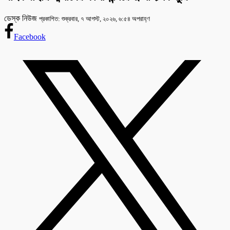
ডেস্ক নিউজ
প্রকাশিত: শুক্রবার, ৭ আগস্ট, ২০২৬, ৬:৫৪ অপরাহ্ণ
Facebook