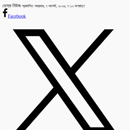
ডেস্ক নিউজ
প্রকাশিত: শুক্রবার, ৭ আগস্ট, ২০২৬, ৭:১২ অপরাহ্ণ
Facebook