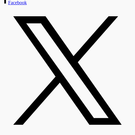
Facebook