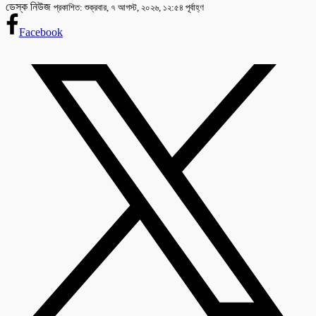
ডেস্ক নিউজ
প্রকাশিত: শুক্রবার, ৭ আগস্ট, ২০২৬, ১২:৫৪ পূর্বাহ্ণ
Facebook