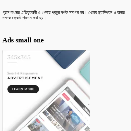
গ্রাম বাংলার ঐতিহ্যবাহী এ খেলায় প্রচুর দর্শক সমাগম হয়। খেলায় চ্যাম্পিয়ন ও রানার
দলকে ক্রেস্ট প্রদান করা হয়।
Ads small one