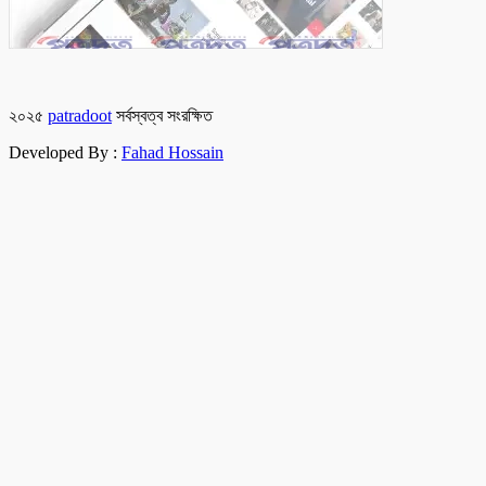
২০২৫
patradoot
সর্বস্বত্ব সংরক্ষিত
Developed By :
Fahad Hossain