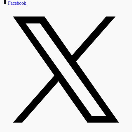
Facebook