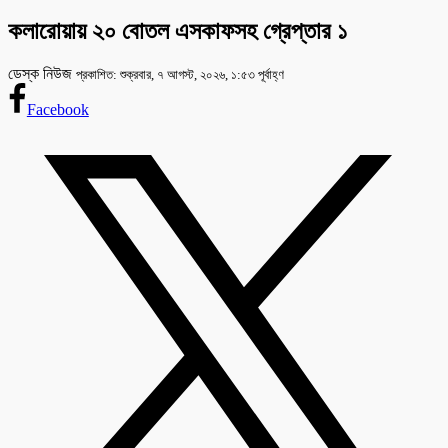
কলারোয়ায় ২০ বোতল এসকাফসহ গ্রেপ্তার ১
ডেস্ক নিউজ
প্রকাশিত: শুক্রবার, ৭ আগস্ট, ২০২৬, ১:৫৩ পূর্বাহ্ণ
Facebook