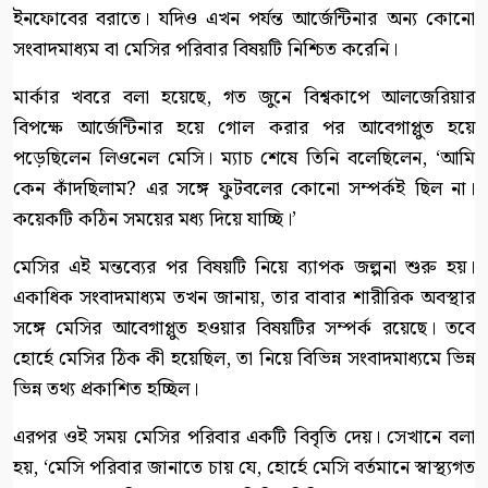
ইনফোবের বরাতে। যদিও এখন পর্যন্ত আর্জেন্টিনার অন্য কোনো
সংবাদমাধ্যম বা মেসির পরিবার বিষয়টি নিশ্চিত করেনি।
মার্কার খবরে বলা হয়েছে, গত জুনে বিশ্বকাপে আলজেরিয়ার
বিপক্ষে আর্জেন্টিনার হয়ে গোল করার পর আবেগাপ্লুত হয়ে
পড়েছিলেন লিওনেল মেসি। ম্যাচ শেষে তিনি বলেছিলেন, ‘আমি
কেন কাঁদছিলাম? এর সঙ্গে ফুটবলের কোনো সম্পর্কই ছিল না।
কয়েকটি কঠিন সময়ের মধ্য দিয়ে যাচ্ছি।’
মেসির এই মন্তব্যের পর বিষয়টি নিয়ে ব্যাপক জল্পনা শুরু হয়।
একাধিক সংবাদমাধ্যম তখন জানায়, তার বাবার শারীরিক অবস্থার
সঙ্গে মেসির আবেগাপ্লুত হওয়ার বিষয়টির সম্পর্ক রয়েছে। তবে
হোর্হে মেসির ঠিক কী হয়েছিল, তা নিয়ে বিভিন্ন সংবাদমাধ্যমে ভিন্ন
ভিন্ন তথ্য প্রকাশিত হচ্ছিল।
এরপর ওই সময় মেসির পরিবার একটি বিবৃতি দেয়। সেখানে বলা
হয়, ‘মেসি পরিবার জানাতে চায় যে, হোর্হে মেসি বর্তমানে স্বাস্থ্যগত