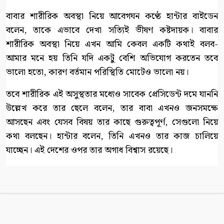
বাবার শারীরিক অবস্থা নিয়ে আবেগঘন কণ্ঠে হান্টার বাইডেন
বলেন, তাকে এভাবে দেখা সত্যিই ভীষণ কষ্টদায়ক। বাবার
শারীরিক অবস্থা নিয়ে এখন আমি কেবল একটি কথাই বলব-
আমার মনে হয় তিনি যদি একটু বেশি অভিযোগ করতেন তবে
ভালো হতো, কারণ বর্তমান পরিস্থিতি মোটেও ভালো নয়।
তবে শারীরিক এই অসুস্থতার মধ্যেও সাবেক প্রেসিডেন্ট দমে যাননি
উল্লেখ করে তার ছেলে বলেন, তার বাবা এখনও জনসমক্ষে
আসছেন এবং যেসব বিষয় তার কাছে গুরুত্বপূর্ণ, সেগুলো নিয়ে
কথা বলছেন। হান্টার বলেন, তিনি এখনও তার কাজ চালিয়ে
যাচ্ছেন। এই দেশের ওপর তার অগাধ বিশ্বাস রয়েছে।