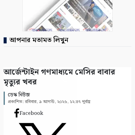
আপনার মতামত লিখুন
আর্জেন্টাইন গণমাধ্যমে মেসির বাবার
মৃত্যুর খবর
ডেস্ক নিউজ
প্রকাশিত: রবিবার, ৯ আগস্ট, ২০২৬, ১২:৪৭ পূর্বাহ্ণ
Facebook