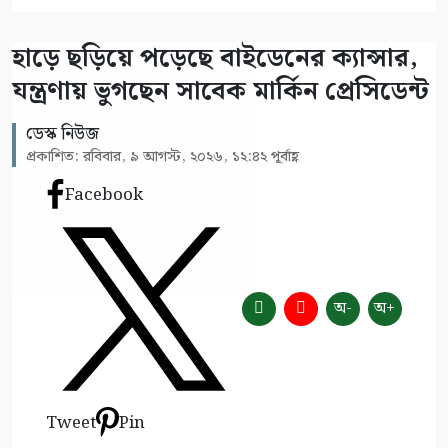
হাড়ে ছড়িয়ে পড়েছে বাইডেনের ক্যান্সার,
যন্ত্রণায় ভুগছেন সাবেক মার্কিন প্রেসিডেন্ট
ডেস্ক নিউজ
প্রকাশিত: রবিবার, ৯ আগস্ট, ২০২৬, ১২:৪২ পূর্বাহ্ণ
Facebook
অ-
অ+
Tweet
Pin