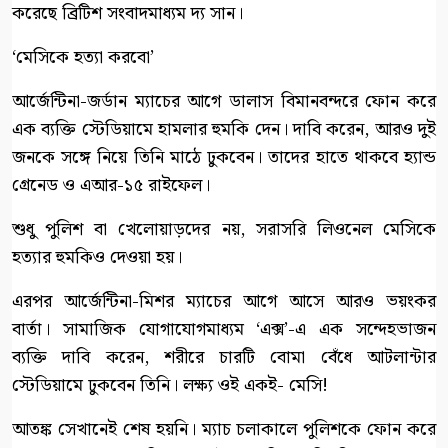
করেছে ব্রিটিশ সংবাদমাধ্যম দ্য সান।
‘মেসিকে হত্যা করবো’
আর্জেন্টিনা-জর্ডান ম্যাচের আগে ডালাস বিমানবন্দরে ফোন করে
এক ব্যক্তি স্টেডিয়ামে হামলার হুমকি দেন। দাবি করেন, আরও দুই
জনকে সঙ্গে নিয়ে তিনি মাঠে ঢুকবেন। তাদের হাতে থাকবে হ্যান্ড
গ্রেনেড ও এআর-১৫ রাইফেল।
শুধু পুলিশ বা খেলোয়াড়দের নয়, সরাসরি লিওনেল মেসিকে
হত্যার হুমকিও দেওয়া হয়।
এরপর আর্জেন্টিনা-মিশর ম্যাচের আগে আসে আরও ভয়ংকর
বার্তা। সামাজিক যোগাযোগমাধ্যম ‘এক্স’-এ এক সন্দেহভাজন
ব্যক্তি দাবি করেন, শরীরে চারটি বোমা বেঁধে আটলান্টার
স্টেডিয়ামে ঢুকবেন তিনি। লক্ষ্য ওই একই- মেসি!
আতঙ্ক সেখানেই শেষ হয়নি। ম্যাচ চলাকালে পুলিশকে ফোন করে