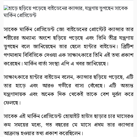
সাবেক মার্কিন প্রেসিডেন্ট জো বাইডেনের প্রোস্টেট ক্যান্সার তার
শরীরের অন্যান্য অংশে ছড়িয়ে পড়েছে এবং তিনি তীব্র যন্ত্রণায়
ভুগছেন বলে জানিয়েছেন তার ছেলে হান্টার বাইডেন। ব্রিটিশ
গণমাধ্যম বিবিসিকে দেওয়া এক সাক্ষাৎকারে তিনি এই তথ্য প্রকাশ
করেছেন। মার্কিন বার্তা সংস্থা এপি এ খবর জানিয়েছে।
সাক্ষাৎকারে হান্টার বাইডেন বলেন, ক্যান্সার ছড়িয়ে পড়েছে, এটি
তার হাড়ে এবং আরও গভীরে বাসা বেঁধেছে। এটি অত্যন্ত
যন্ত্রণাদায়ক এবং অনেক দিক থেকেই তাকে বেশ দুর্বল করে
ফেলছে।
সাবেক এই মার্কিন প্রেসিডেন্ট হোয়াইট হাউস ছাড়ার চার মাসেরও
কম সময়ের মধ্যে, গত বছরের মে মাসে প্রথম তার ক্যান্সার
আক্রান্ত হওয়ার তথ্য প্রকাশ করেছিলেন।