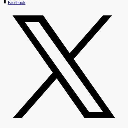
Facebook