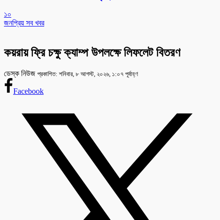
১০
জনপ্রিয় সব খবর
কয়রায় ফ্রি চক্ষু ক্যাম্প উপলক্ষে লিফলেট বিতরণ
ডেস্ক নিউজ
প্রকাশিত: শনিবার, ৮ আগস্ট, ২০২৬, ১:০৭ পূর্বাহ্ণ
Facebook