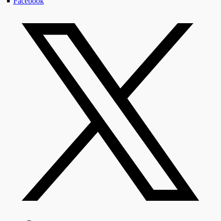
Facebook