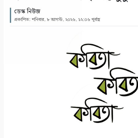
ডেস্ক নিউজ
প্রকাশিত: শনিবার, ৮ আগস্ট, ২০২৬, ১২:০৬ পূর্বাহ্ণ