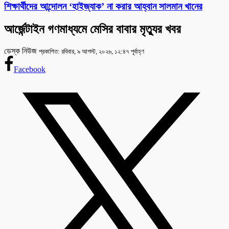
শিক্ষার্থীদের আন্দোলন ‘হাইজ্যাক’ না করার আহ্বান সালমান খানের
আর্জেন্টাইন গণমাধ্যমে মেসির বাবার মৃত্যুর খবর
ডেস্ক নিউজ
প্রকাশিত: রবিবার, ৯ আগস্ট, ২০২৬, ১২:৪৭ পূর্বাহ্ণ
Facebook