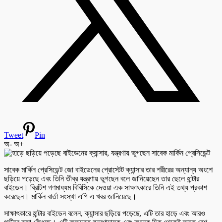
Tweet
Pin
অ-
অ+
সাবেক মার্কিন প্রেসিডেন্ট জো বাইডেনের প্রোস্টেট ক্যান্সার তার শরীরের অন্যান্য অংশে
ছড়িয়ে পড়েছে এবং তিনি তীব্র যন্ত্রণায় ভুগছেন বলে জানিয়েছেন তার ছেলে হান্টার
বাইডেন। ব্রিটিশ গণমাধ্যম বিবিসিকে দেওয়া এক সাক্ষাৎকারে তিনি এই তথ্য প্রকাশ
করেছেন। মার্কিন বার্তা সংস্থা এপি এ খবর জানিয়েছে।
সাক্ষাৎকারে হান্টার বাইডেন বলেন, ক্যান্সার ছড়িয়ে পড়েছে, এটি তার হাড়ে এবং আরও