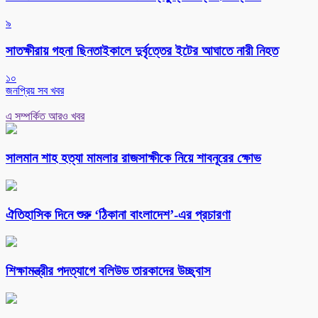
৯
সাতক্ষীরায় গহনা ছিনতাইকালে দুর্বৃত্তের ইটের আঘাতে নারী নিহত
১০
জনপ্রিয় সব খবর
এ সম্পর্কিত আরও খবর
সালমান শাহ হত্যা মামলার রাজসাক্ষীকে নিয়ে শাবনূরের ক্ষোভ
ঐতিহাসিক দিনে শুরু ‘ঠিকানা বাংলাদেশ’-এর প্রচারণা
শিক্ষামন্ত্রীর পদত্যাগে বলিউড তারকাদের উচ্ছ্বাস