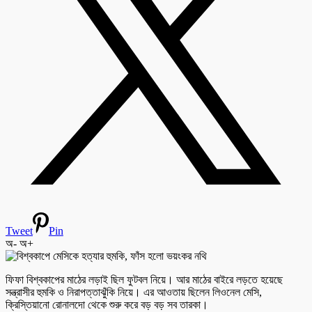
Tweet
Pin
অ-
অ+
ফিফা বিশ্বকাপের মাঠের লড়াই ছিল ফুটবল নিয়ে। আর মাঠের বাইরে লড়তে হয়েছে
সন্ত্রাসীর হুমকি ও নিরাপত্তাঝুঁকি নিয়ে। এর আওতায় ছিলেন লিওনেল মেসি,
ক্রিস্তিয়ানো রোনালদো থেকে শুরু করে বড় বড় সব তারকা।