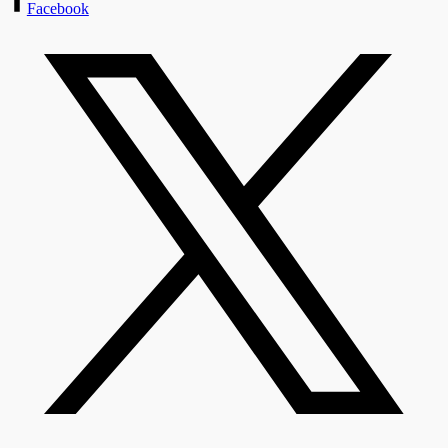
Facebook