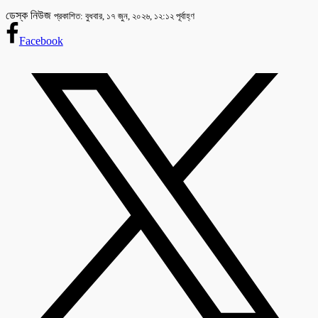
ডেস্ক নিউজ
প্রকাশিত: বুধবার, ১৭ জুন, ২০২৬, ১২:১২ পূর্বাহ্ণ
Facebook