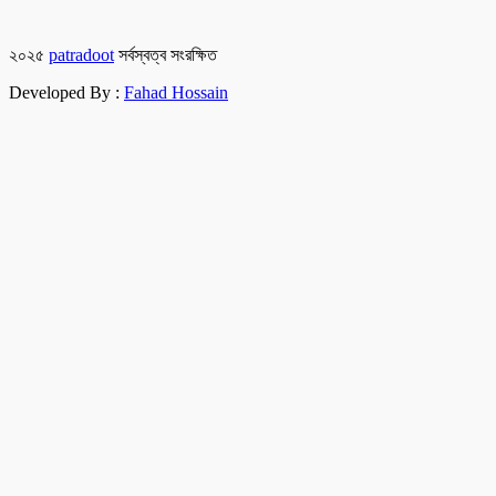
২০২৫
patradoot
সর্বস্বত্ব সংরক্ষিত
Developed By :
Fahad Hossain