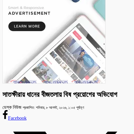
সাতক্ষীরায় ধানের বীজতলায় বিষ প্রয়োগের অভিযোগ
ডেস্ক নিউজ
প্রকাশিত: শনিবার, ৮ আগস্ট, ২০২৬, ১:০৫ পূর্বাহ্ণ
Facebook