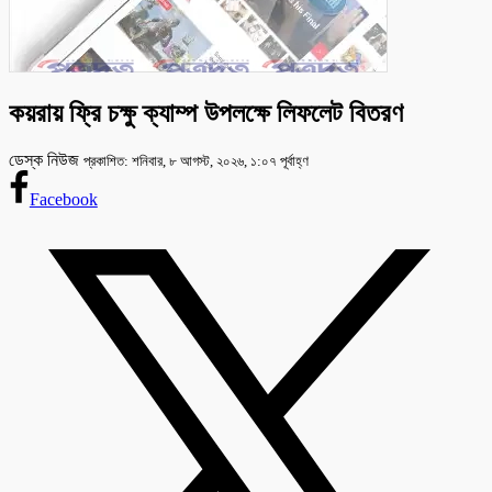
কয়রায় ফ্রি চক্ষু ক্যাম্প উপলক্ষে লিফলেট বিতরণ
ডেস্ক নিউজ
প্রকাশিত: শনিবার, ৮ আগস্ট, ২০২৬, ১:০৭ পূর্বাহ্ণ
Facebook