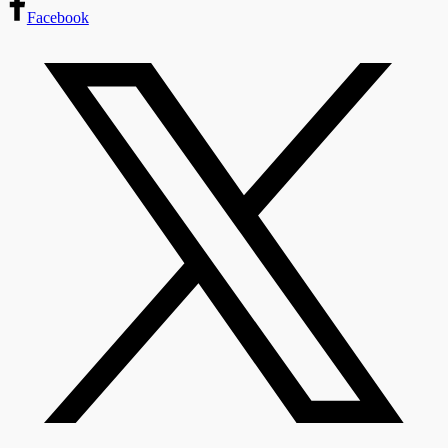
Facebook