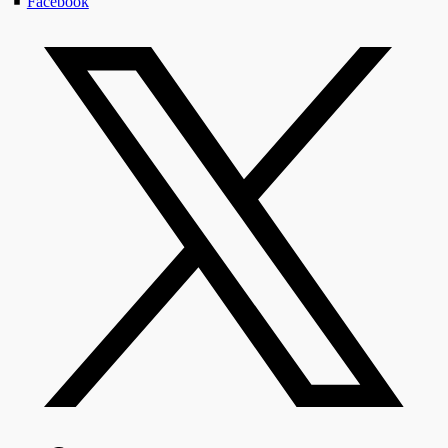
Facebook