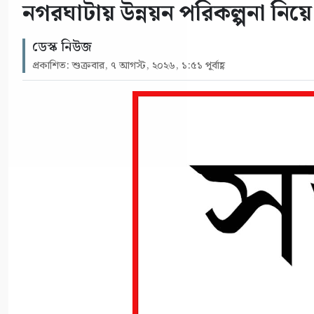
নগরঘাটায় উন্নয়ন পরিকল্পনা নিয়ে 
ডেস্ক নিউজ
প্রকাশিত: শুক্রবার, ৭ আগস্ট, ২০২৬, ১:৫১ পূর্বাহ্ণ