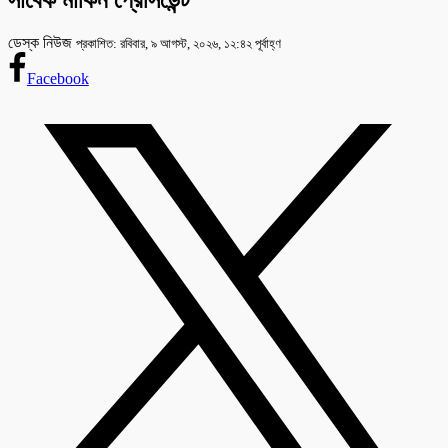
সাবেক মার্কিন প্রেসিডেন্ট
ডেস্ক নিউজ
প্রকাশিত: রবিবার, ৯ আগস্ট, ২০২৬, ১২:৪২ পূর্বাহ্ণ
Facebook