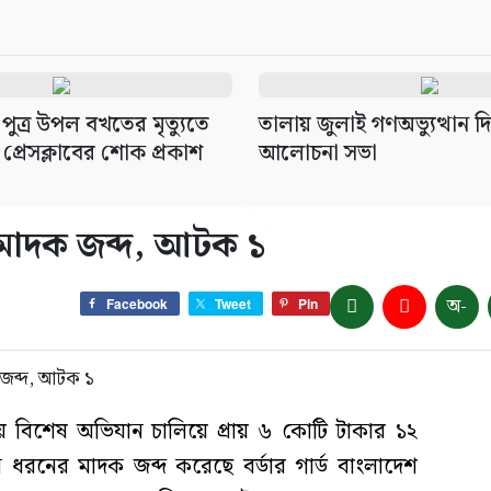
র পুত্র উপল বখতের মৃত্যুতে
তালায় জুলাই গণঅভ্যুত্থান 
প্রেসক্লাবের শোক প্রকাশ
আলোচনা সভা
 মাদক জব্দ, আটক ১
অ-
Facebook
Tweet
Pin
ায় বিশেষ অভিযান চালিয়ে প্রায় ৬ কোটি টাকার ১২
ধরনের মাদক জব্দ করেছে বর্ডার গার্ড বাংলাদেশ