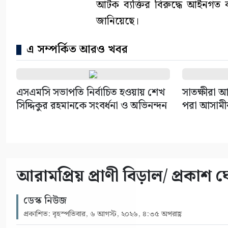
আটক ব্যক্তির বিরুদ্ধে আইনগত ব্য
জানিয়েছে।
এ সম্পর্কিত আরও খবর
এসএমসি সভাপতি নির্বাচিত হওয়ায় শেখ
সাতক্ষীরা আ
সিদ্দিকুর রহমানকে সংবর্ধনা ও অভিনন্দন
পরা আসামীর 
আরামপ্রিয় প্রাণী বিড়াল/ প্রকাশ 
ডেস্ক নিউজ
প্রকাশিত: বৃহস্পতিবার, ৬ আগস্ট, ২০২৬, ৪:৩৫ অপরাহ্ণ