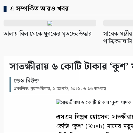
এ সম্পর্কিত আরও খবর
তালায় বিল থেকে যুবকের মৃতদেহ উদ্ধার
সাবেক মন্ত্রী
পাটকেলঘাটা 
সাতক্ষীরায় ৬ কোটি টাকার ‘কুশ’
ডেস্ক নিউজ
প্রকাশিত: বৃহস্পতিবার, ৬ আগস্ট, ২০২৬, ৬:১৬ অপরাহ্ণ
এসএম বিপ্লব হোসেন:
সাতক্ষীর
কেজি ‘কুশ’ (Kush) নামের নতুন 