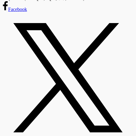
Facebook