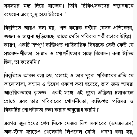
সমস্যার মধ্য দিয়ে যাচ্ছেন। তিনি চিকিৎসকদের তত্ত্বাবধানে
রয়েছেন এবং সুস্থ হয়ে উঠছেন।’
বিবৃতিতে আরও বলা হয়, ‘গত কয়েক ঘণ্টায় যেসব প্রতিবেদন,
গুজব ও জল্পনা ছড়িয়েছে, তাতে মেসি পরিবার গভীরভাবে উদ্বিগ্ন।
কারণ, একটি সম্পূর্ণ ব্যক্তিগত পারিবারিক বিষয়কে কেউ কেউ যে
সংবেদনশীলতা, সম্মান ও গোপনীয়তার সঙ্গে বিবেচনা করা উচিত
ছিল, তা করেননি।’
বিবৃতিতে আরও বলা হয়, ‘হোর্হে ও তার পুরো পরিবারের প্রতি যে
ভালোবাসা, সম্মান ও উদ্বেগ প্রকাশ করা হয়েছে, তার জন্য আমরা
আন্তরিকভাবে কৃতজ্ঞ। একই সঙ্গে এই পুরো প্রক্রিয়া চলাকালে
হোর্হে এবং তার পরিবারের গোপনীয়তা, ব্যক্তিগত পরিসর ও
বিষয়টির গোপনীয়তা রক্ষা করার অনুরোধ করছি।’
এরপর জুলাইয়ের শেষ দিকে মেজর লিগ সকারের (এমএলএস)
অল-স্টার ম্যাচেও খেলেননি লিওনেল মেসি। ধারণা করা হয়,