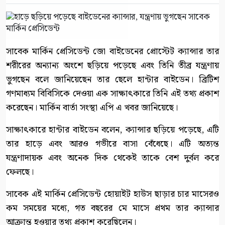
সাবেক মার্কিন প্রেসিডেন্ট জো বাইডেনের প্রোস্টেট ক্যান্সার তার
শরীরের অন্যান্য অংশে ছড়িয়ে পড়েছে এবং তিনি তীব্র যন্ত্রণায়
ভুগছেন বলে জানিয়েছেন তার ছেলে হান্টার বাইডেন। ব্রিটিশ
গণমাধ্যম বিবিসিকে দেওয়া এক সাক্ষাৎকারে তিনি এই তথ্য প্রকাশ
করেছেন। মার্কিন বার্তা সংস্থা এপি এ খবর জানিয়েছে।
সাক্ষাৎকারে হান্টার বাইডেন বলেন, ক্যান্সার ছড়িয়ে পড়েছে, এটি
তার হাড়ে এবং আরও গভীরে বাসা বেঁধেছে। এটি অত্যন্ত
যন্ত্রণাদায়ক এবং অনেক দিক থেকেই তাকে বেশ দুর্বল করে
ফেলছে।
সাবেক এই মার্কিন প্রেসিডেন্ট হোয়াইট হাউস ছাড়ার চার মাসেরও
কম সময়ের মধ্যে, গত বছরের মে মাসে প্রথম তার ক্যান্সার
আক্রান্ত হওয়ার তথ্য প্রকাশ করেছিলেন।