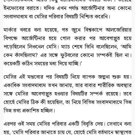
ইনফোবের বরাতে। যদিও এখন পর্যন্ত আর্জেন্টিনার অন্য কোনো
সংবাদমাধ্যম বা মেসির পরিবার বিষয়টি নিশ্চিত করেনি।
মার্কার খবরে বলা হয়েছে, গত জুনে বিশ্বকাপে আলজেরিয়ার
বিপক্ষে আর্জেন্টিনার হয়ে গোল করার পর আবেগাপ্লুত হয়ে
পড়েছিলেন লিওনেল মেসি। ম্যাচ শেষে তিনি বলেছিলেন, ‘আমি
কেন কাঁদছিলাম? এর সঙ্গে ফুটবলের কোনো সম্পর্কই ছিল না।
কয়েকটি কঠিন সময়ের মধ্য দিয়ে যাচ্ছি।’
মেসির এই মন্তব্যের পর বিষয়টি নিয়ে ব্যাপক জল্পনা শুরু হয়।
একাধিক সংবাদমাধ্যম তখন জানায়, তার বাবার শারীরিক অবস্থার
সঙ্গে মেসির আবেগাপ্লুত হওয়ার বিষয়টির সম্পর্ক রয়েছে। তবে
হোর্হে মেসির ঠিক কী হয়েছিল, তা নিয়ে বিভিন্ন সংবাদমাধ্যমে ভিন্ন
ভিন্ন তথ্য প্রকাশিত হচ্ছিল।
এরপর ওই সময় মেসির পরিবার একটি বিবৃতি দেয়। সেখানে বলা
হয়, ‘মেসি পরিবার জানাতে চায় যে, হোর্হে মেসি বর্তমানে স্বাস্থ্যগত