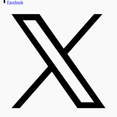
Facebook